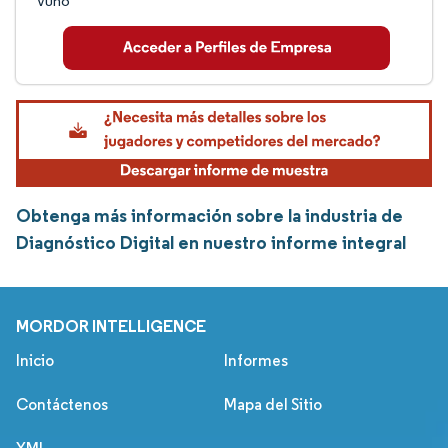
Vuno
Obtenga más información sobre la industria de
Diagnóstico Digital en nuestro informe integral
MORDOR INTELLIGENCE
Inicio
Informes
Contáctenos
Mapa del Sitio