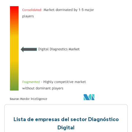
Lista de empresas del sector Diagnóstico
Digital