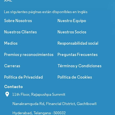
XML
Las siguientes páginas están disponibles en inglés
Sobre Nosotros
Nuestro Equipo
Nuestros Clientes
Nuestros Socios
Medios
Responsabilidad social
Premios y reconocimientos
Preguntas Frecuentes
Carreras
Términos y Condiciones
Política de Privacidad
Política de Cookies
Contacto
11th Floor, Rajapushpa Summit
Nanakramguda Rd, Financial District, Gachibowli
Hyderabad, Telangana - 500032