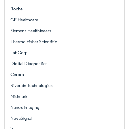
Roche
GE Healthcare
Siemens Healthineers
Thermo Fisher Scientific
LabCorp
Digital Diagnostics
Cerora
Riverain Technologies
Midmark
Nanox Imaging
NovaSignal