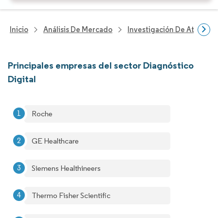
Inicio
Análisis De Mercado
Investigación De Atenció
Principales empresas del sector Diagnóstico
Digital
Roche
GE Healthcare
Siemens Healthineers
Thermo Fisher Scientific