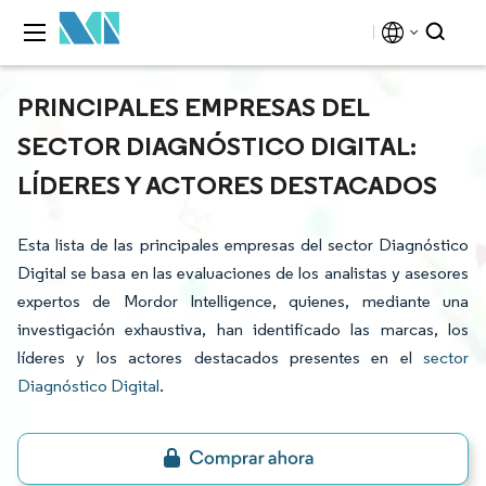
PRINCIPALES EMPRESAS DEL
SECTOR DIAGNÓSTICO DIGITAL:
LÍDERES Y ACTORES DESTACADOS
Esta lista de las principales empresas del sector Diagnóstico
Digital se basa en las evaluaciones de los analistas y asesores
expertos de Mordor Intelligence, quienes, mediante una
investigación exhaustiva, han identificado las marcas, los
líderes y los actores destacados presentes en el
sector
Diagnóstico Digital
.