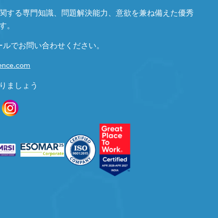
関する専門知識、問題解決能力、意欲を兼ね備えた優秀
す。
ールでお問い合わせください。
gence.com
りましょう