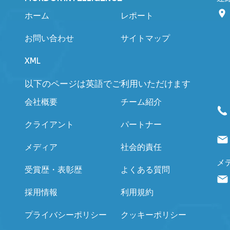
ホーム
レポート
お問い合わせ
サイトマップ
XML
以下のページは英語でご利用いただけます
会社概要
チーム紹介
クライアント
パートナー
メディア
社会的責任
メ
受賞歴・表彰歴
よくある質問
採用情報
利用規約
プライバシーポリシー
クッキーポリシー