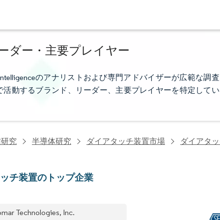
ーダー・主要プレイヤー
ntelligenceのアナリストおよび専門アドバイザーが広範な調査
で活動するブランド、リーダー、主要プレイヤーを特定してい
信研究
半導体研究
ダイアタッチ装置市場
ダイアタッ
タッチ装置のトップ企業
omar Technologies, Inc.