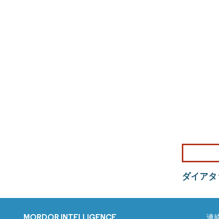
ダイアタ
MORDOR INTELLIGENCE
連