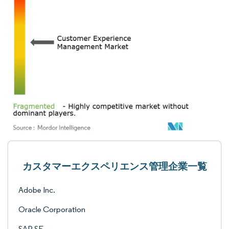
カスタマーエクスペリエンス管理企業一覧
Adobe Inc.
Oracle Corporation
SAP SE