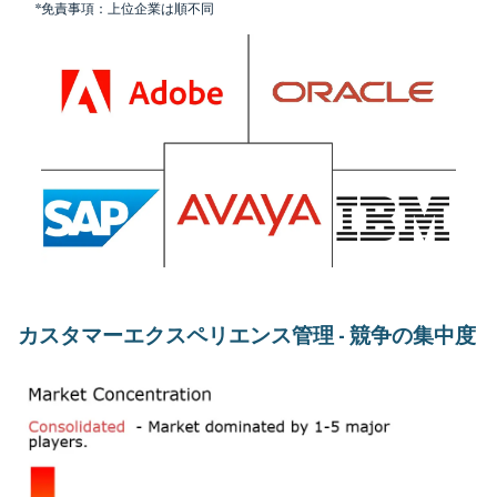
*免責事項：上位企業は順不同
カスタマーエクスペリエンス管理 - 競争の集中度