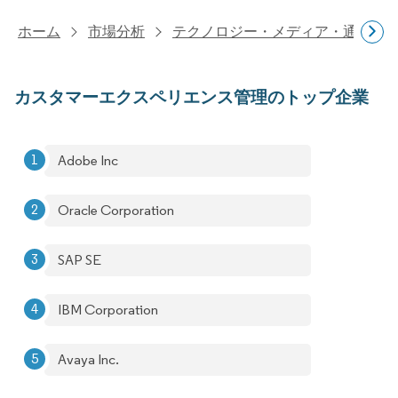
ホーム
市場分析
テクノロジー・メディア・通信研
カスタマーエクスペリエンス管理のトップ企業
Adobe Inc
Oracle Corporation
SAP SE
IBM Corporation
Avaya Inc.