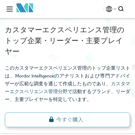
カスタマーエクスペリエンス管理の
トップ企業・リーダー・主要プレイ
ヤー
このカスタマーエクスペリエンス管理のトップ企業リスト
は、Mordor Intelligenceのアナリストおよび専門アドバイ
ザーが広範な調査を通じて作成したものであり、
カスタマ
ーエクスペリエンス管理分野
で活動するブランド、リーダ
ー、主要プレイヤーを特定しています。