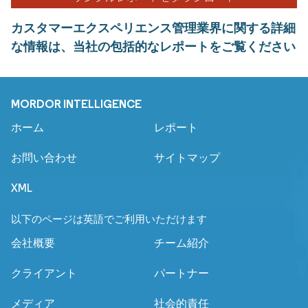
カスタマーエクスペリエンス管理業界に関する詳細
な情報は、当社の包括的なレポートをご覧ください
MORDOR INTELLIGENCE
ホーム
レポート
お問い合わせ
サイトマップ
XML
以下のページは英語でご利用いただけます
会社概要
チーム紹介
クライアント
パートナー
メディア
社会的責任