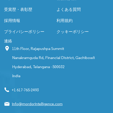
受賞歴・表彰歴
よくある質問
採用情報
利用規約
プライバシーポリシー
クッキーポリシー
連絡
11th Floor, Rajapushpa Summit
Nanakramguda Rd, Financial District, Gachibowli
Hyderabad, Telangana - 500032
India
+1 617-765-2493
info@mordorintelligence.com