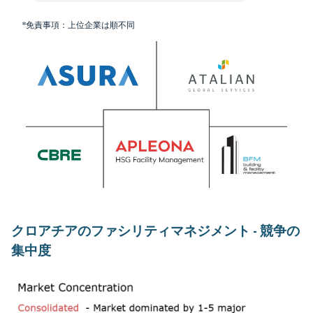
*免責事項：上位企業は順不同
クロアチアのファシリティマネジメント - 競争の
集中度