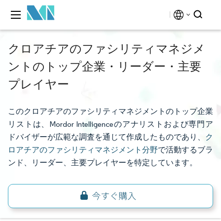
クロアチアのファシリティマネジメ
ントのトップ企業・リーダー・主要
プレイヤー
このクロアチアのファシリティマネジメントのトップ企業
リストは、Mordor Intelligenceのアナリストおよび専門ア
ドバイザーが広範な調査を通じて作成したものであり、
ク
ロアチアのファシリティマネジメント分野
で活動するブラ
ンド、リーダー、主要プレイヤーを特定しています。