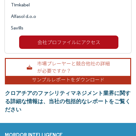
Timkabel
Alfasol d.o.o
Savills
クロアチアのファシリティマネジメント業界に関す
る詳細な情報は、当社の包括的なレポートをご覧く
ださい
MORDOR INTELLIGENCE