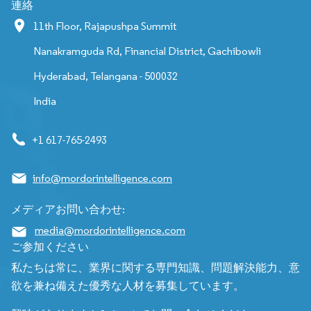
連絡
11th Floor, Rajapushpa Summit
Nanakramguda Rd, Financial District, Gachibowli
Hyderabad, Telangana - 500032
India
+1 617-765-2493
info@mordorintelligence.com
メディアお問い合わせ:
media@mordorintelligence.com
ご参加ください
私たちは常に、業界に関する専門知識、問題解決能力、意
欲を兼ね備えた優秀な人材を募集しています。