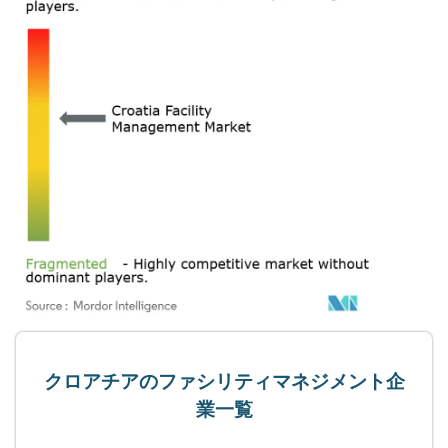
クロアチアのファシリティマネジメント企
業一覧