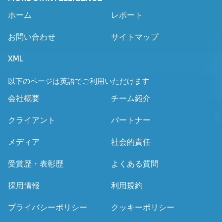
ホーム
レポート
お問い合わせ
サイトマップ
XML
以下のページは英語でご利用いただけます
会社概要
チーム紹介
クライアント
パートナー
メディア
社会的責任
受賞歴・表彰歴
よくある質問
採用情報
利用規約
プライバシーポリシー
クッキーポリシー