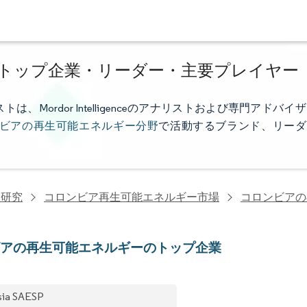
トップ企業・リーダー・主要プレイヤー
ordor Intelligenceのアナリストおよび専門アドバイザ
ビアの再生可能エネルギー分野
で活動するブランド、リーダ
力研究
コロンビア再生可能エネルギー市場
コロンビアの
ビアの再生可能エネルギーのトップ企業
sia SAESP