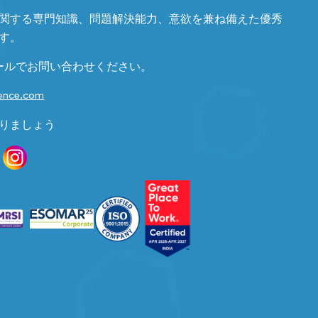
関する専門知識、問題解決能力、意欲を兼ね備えた優秀
す。
ールでお問い合わせください。
gence.com
りましょう