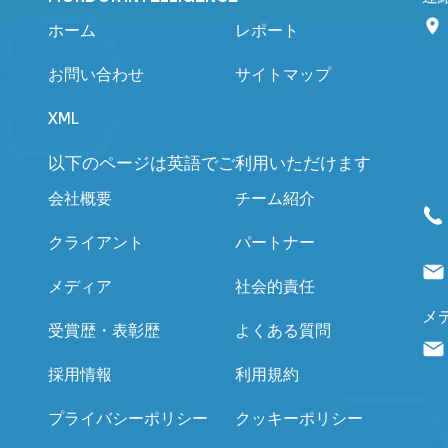
ホーム
レポート
お問い合わせ
サイトマップ
XML
以下のページは英語でご利用いただけます
会社概要
チーム紹介
クライアント
パートナー
メディア
社会的責任
メ
受賞歴・表彰歴
よくある質問
採用情報
利用規約
プライバシーポリシー
クッキーポリシー