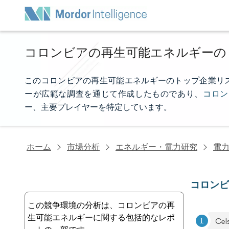
コロンビアの再生可能エネルギーの
このコロンビアの再生可能エネルギーのトップ企業リストは、M
ーが広範な調査を通じて作成したものであり、
コロン
ー、主要プレイヤーを特定しています。
ホーム
市場分析
エネルギー・電力研究
電
コロン
この競争環境の分析は、コロンビアの再
生可能エネルギーに関する包括的なレポ
Cel