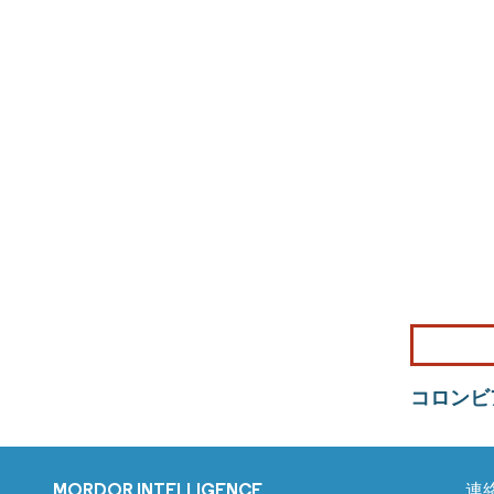
コロンビ
MORDOR INTELLIGENCE
連