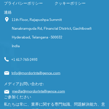
プライバシーポリシー
クッキーポリシー
連絡
11th Floor, Rajapushpa Summit
Nanakramguda Rd, Financial District, Gachibowli
Hyderabad, Telangana - 500032
India
+1 617-765-2493
info@mordorintelligence.com
メディアお問い合わせ:
media@mordorintelligence.com
ご参加ください
私たちは常に、業界に関する専門知識、問題解決能力、意