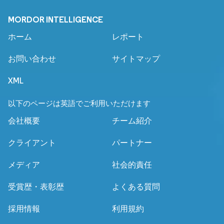
MORDOR INTELLIGENCE
ホーム
レポート
お問い合わせ
サイトマップ
XML
以下のページは英語でご利用いただけます
会社概要
チーム紹介
クライアント
パートナー
メディア
社会的責任
受賞歴・表彰歴
よくある質問
採用情報
利用規約