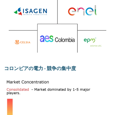
コロンビアの電力 - 競争の集中度