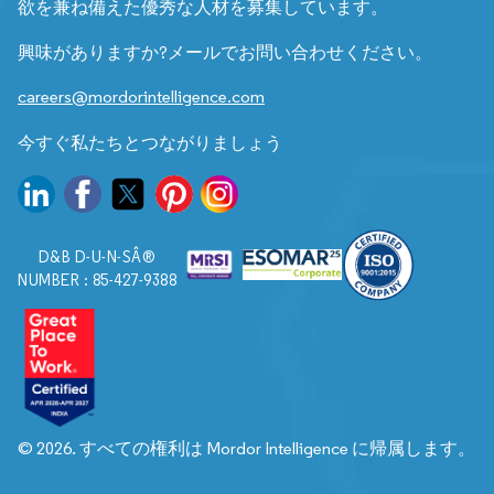
欲を兼ね備えた優秀な人材を募集しています。
興味がありますか?メールでお問い合わせください。
careers@mordorintelligence.com
今すぐ私たちとつながりましょう
D&B D-U-N-SÂ®
NUMBER : 85-427-9388
© 2026. すべての権利は Mordor Intelligence に帰属します。