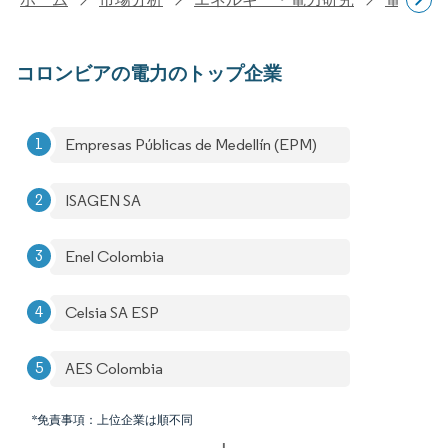
コロンビアの電力のトップ企業
Empresas Públicas de Medellín (EPM)
ISAGEN SA
Enel Colombia
Celsia SA ESP
AES Colombia
*免責事項：上位企業は順不同