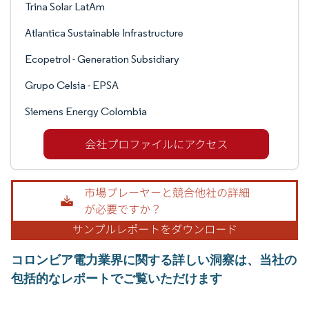
Trina Solar LatAm
Atlantica Sustainable Infrastructure
Ecopetrol - Generation Subsidiary
Grupo Celsia - EPSA
Siemens Energy Colombia
コロンビア電力業界に関する詳しい洞察は、当社の
包括的なレポートでご覧いただけます