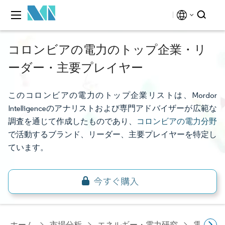
コロンビアの電力のトップ企業・リ
ーダー・主要プレイヤー
このコロンビアの電力のトップ企業リストは、Mordor
Intelligenceのアナリストおよび専門アドバイザーが広範な
調査を通じて作成したものであり、
コロンビアの電力分野
で活動するブランド、リーダー、主要プレイヤーを特定し
ています。
ホーム
市場分析
エネルギー・電力研究
電力研