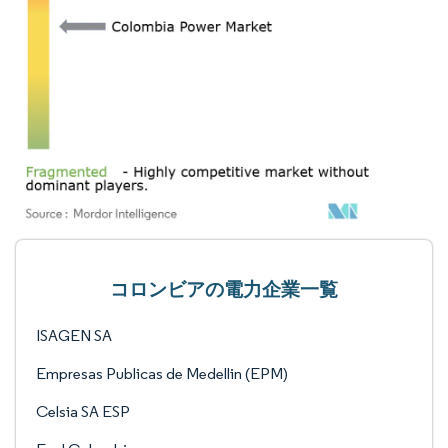
コロンビアの電力企業一覧
ISAGEN SA
Empresas Publicas de Medellin (EPM)
Celsia SA ESP