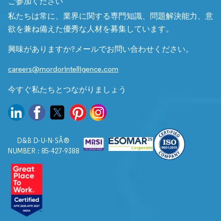
ご参加ください
私たちは常に、業界に関する専門知識、問題解決能力、意
欲を兼ね備えた優秀な人材を募集しています。
興味がありますか?メールでお問い合わせください。
careers@mordorintelligence.com
今すぐ私たちとつながりましょう
D&B D-U-N-SÂ®
NUMBER : 85-427-9388