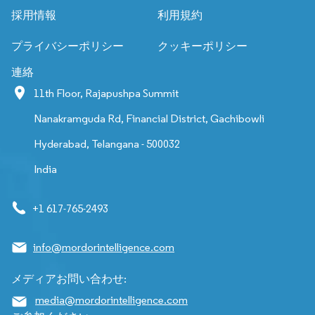
採用情報
利用規約
プライバシーポリシー
クッキーポリシー
連絡
11th Floor, Rajapushpa Summit
Nanakramguda Rd, Financial District, Gachibowli
Hyderabad, Telangana - 500032
India
+1 617-765-2493
info@mordorintelligence.com
メディアお問い合わせ:
media@mordorintelligence.com