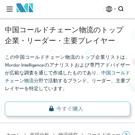
中国コールドチェーン物流のトップ
企業・リーダー・主要プレイヤー
この中国コールドチェーン物流のトップ企業リストは、
Mordor Intelligenceのアナリストおよび専門アドバイザー
が広範な調査を通じて作成したものであり、
中国コールド
チェーン物流分野
で活動するブランド、リーダー、主要プ
レイヤーを特定しています。
ホーム
市場分析
物流研究
コールドチェーン物