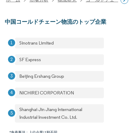
中国コールドチェーン物流のトップ企業
Sinotrans Limited
SF Express
Beijing Ershang Group
NICHIREI CORPORATION
Shanghai Jin Jiang International
Industrial Investment Co. Ltd.
*免責事項：上位企業は順不同