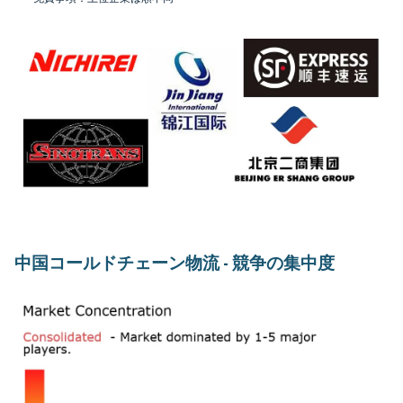
中国コールドチェーン物流 - 競争の集中度