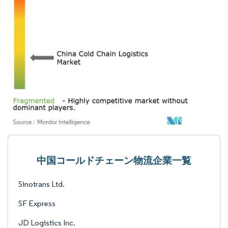
中国コールドチェーン物流企業一覧
Sinotrans Ltd.
SF Express
JD Logistics Inc.