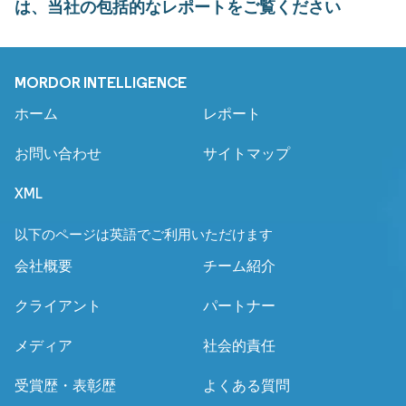
は、当社の包括的なレポートをご覧ください
MORDOR INTELLIGENCE
ホーム
レポート
お問い合わせ
サイトマップ
XML
以下のページは英語でご利用いただけます
会社概要
チーム紹介
クライアント
パートナー
メディア
社会的責任
受賞歴・表彰歴
よくある質問