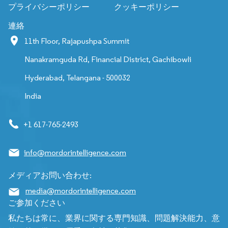
プライバシーポリシー
クッキーポリシー
連絡
11th Floor, Rajapushpa Summit
Nanakramguda Rd, Financial District, Gachibowli
Hyderabad, Telangana - 500032
India
+1 617-765-2493
info@mordorintelligence.com
メディアお問い合わせ:
media@mordorintelligence.com
ご参加ください
私たちは常に、業界に関する専門知識、問題解決能力、意