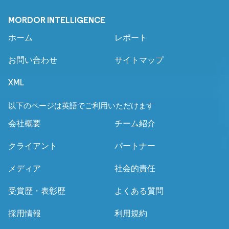
MORDOR INTELLIGENCE
ホーム
レポート
お問い合わせ
サイトマップ
XML
以下のページは英語でご利用いただけます
会社概要
チーム紹介
クライアント
パートナー
メディア
社会的責任
受賞歴・表彰歴
よくある質問
採用情報
利用規約