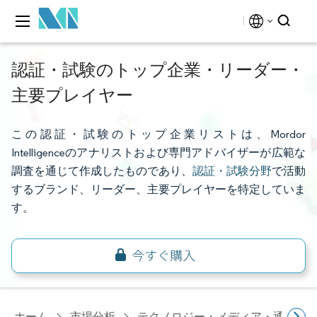
認証・試験のトップ企業・リーダー・
主要プレイヤー
この認証・試験のトップ企業リストは、Mordor
Intelligenceのアナリストおよび専門アドバイザーが広範な
調査を通じて作成したものであり、
認証・試験分野
で活動
するブランド、リーダー、主要プレイヤーを特定していま
す。
ホーム
市場分析
テクノロジー・メディア・通信研