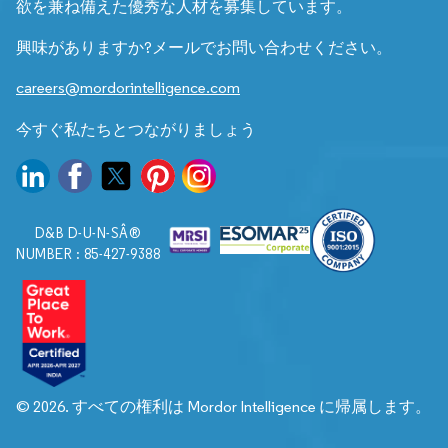
欲を兼ね備えた優秀な人材を募集しています。
興味がありますか?メールでお問い合わせください。
careers@mordorintelligence.com
今すぐ私たちとつながりましょう
D&B D-U-N-SÂ®
NUMBER : 85-427-9388
© 2026. すべての権利は Mordor Intelligence に帰属します。