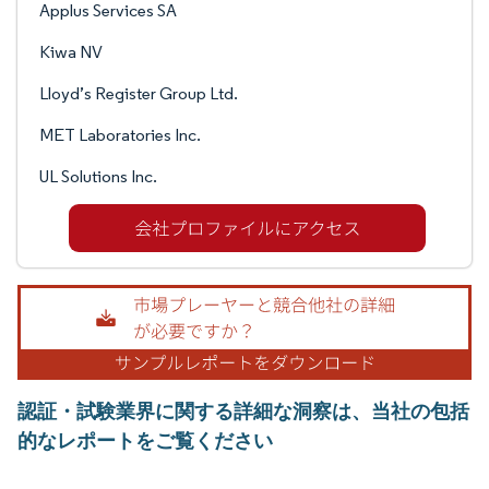
Applus Services SA
Kiwa NV
Lloyd’s Register Group Ltd.
MET Laboratories Inc.
UL Solutions Inc.
認証・試験業界に関する詳細な洞察は、当社の包括
的なレポートをご覧ください