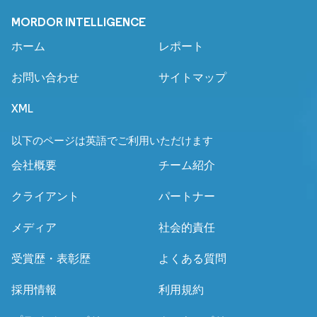
MORDOR INTELLIGENCE
ホーム
レポート
お問い合わせ
サイトマップ
XML
以下のページは英語でご利用いただけます
会社概要
チーム紹介
クライアント
パートナー
メディア
社会的責任
受賞歴・表彰歴
よくある質問
採用情報
利用規約