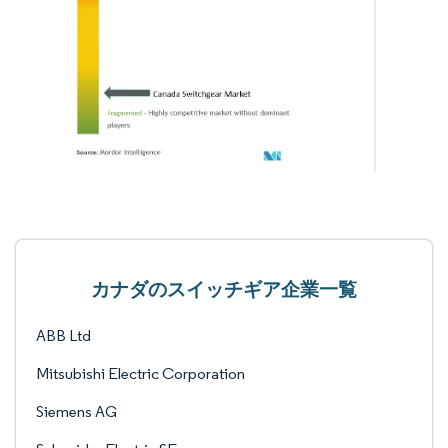
カナダのスイッチギア企業一覧
ABB Ltd
Mitsubishi Electric Corporation
Siemens AG