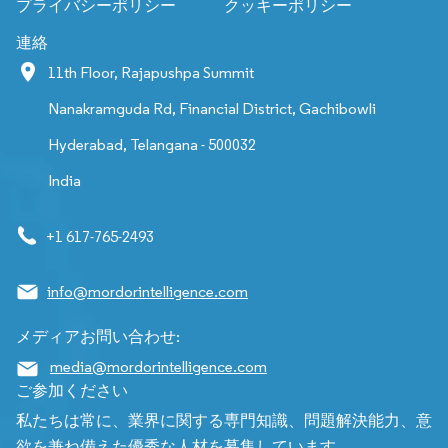
プライバシーポリシー
クッキーポリシー
連絡
11th Floor, Rajapushpa Summit
Nanakramguda Rd, Financial District, Gachibowli
Hyderabad, Telangana - 500032
India
+1 617-765-2493
info@mordorintelligence.com
メディアお問い合わせ:
media@mordorintelligence.com
ご参加ください
私たちは常に、業界に関する専門知識、問題解決能力、意
欲を兼ね備えた優秀な人材を募集しています。