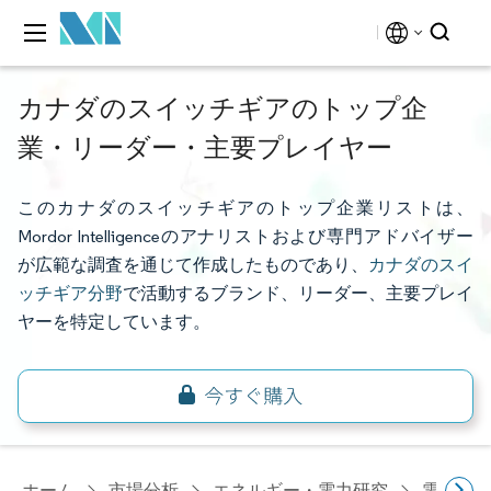
カナダのスイッチギアのトップ企
業・リーダー・主要プレイヤー
このカナダのスイッチギアのトップ企業リストは、
Mordor Intelligenceのアナリストおよび専門アドバイザー
が広範な調査を通じて作成したものであり、
カナダのスイ
ッチギア分野
で活動するブランド、リーダー、主要プレイ
ヤーを特定しています。
ホーム
市場分析
エネルギー・電力研究
電力研