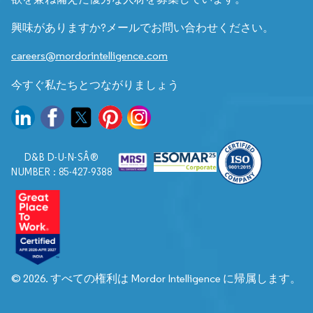
興味がありますか?メールでお問い合わせください。
careers@mordorintelligence.com
今すぐ私たちとつながりましょう
D&B D-U-N-SÂ®
NUMBER : 85-427-9388
© 2026. すべての権利は Mordor Intelligence に帰属します。