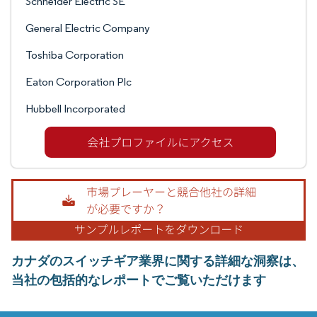
Schneider Electric SE
General Electric Company
Toshiba Corporation
Eaton Corporation Plc
Hubbell Incorporated
カナダのスイッチギア業界に関する詳細な洞察は、
当社の包括的なレポートでご覧いただけます