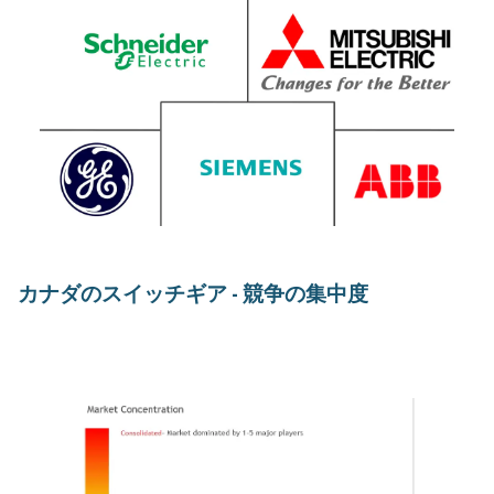
カナダのスイッチギア - 競争の集中度