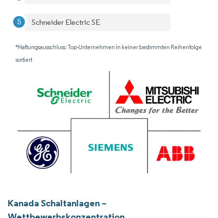
Schneider Electric SE
*Haftungsausschluss: Top-Unternehmen in keiner bestimmten Reihenfolge
sortiert
Kanada Schaltanlagen –
Wettbewerbskonzentration