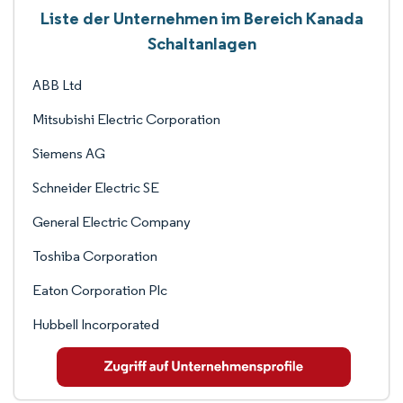
Liste der Unternehmen im Bereich Kanada
Schaltanlagen
ABB Ltd
Mitsubishi Electric Corporation
Siemens AG
Schneider Electric SE
General Electric Company
Toshiba Corporation
Eaton Corporation Plc
Hubbell Incorporated