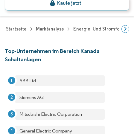
Startseite
Marktanalyse
Energie- Und Stromforschu
Top-Unternehmen im Bereich Kanada
Schaltanlagen
ABB Ltd.
Siemens AG
Mitsubishi Electric Corporation
General Electric Company