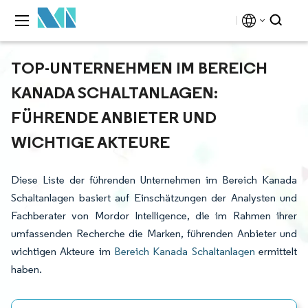
TOP-UNTERNEHMEN IM BEREICH
KANADA SCHALTANLAGEN:
FÜHRENDE ANBIETER UND
WICHTIGE AKTEURE
Diese Liste der führenden Unternehmen im Bereich Kanada
Schaltanlagen basiert auf Einschätzungen der Analysten und
Fachberater von Mordor Intelligence, die im Rahmen ihrer
umfassenden Recherche die Marken, führenden Anbieter und
wichtigen Akteure im
Bereich Kanada Schaltanlagen
ermittelt
haben.