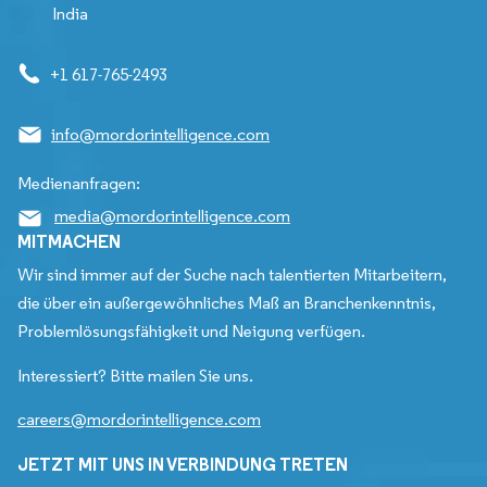
India
+1 617-765-2493
info@mordorintelligence.com
Medienanfragen:
media@mordorintelligence.com
MITMACHEN
Wir sind immer auf der Suche nach talentierten Mitarbeitern,
die über ein außergewöhnliches Maß an Branchenkenntnis,
Problemlösungsfähigkeit und Neigung verfügen.
Interessiert? Bitte mailen Sie uns.
careers@mordorintelligence.com
JETZT MIT UNS IN VERBINDUNG TRETEN