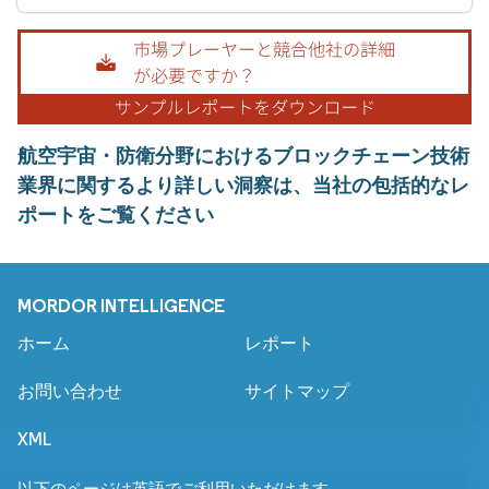
航空宇宙・防衛分野におけるブロックチェーン技術
業界に関するより詳しい洞察は、当社の包括的なレ
ポートをご覧ください
MORDOR INTELLIGENCE
ホーム
レポート
お問い合わせ
サイトマップ
XML