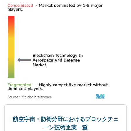
航空宇宙・防衛分野におけるブロックチェ
ーン技術企業一覧