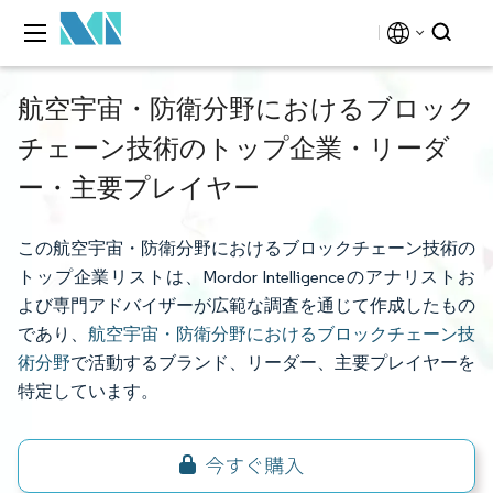
航空宇宙・防衛分野におけるブロック
チェーン技術のトップ企業・リーダ
ー・主要プレイヤー
この航空宇宙・防衛分野におけるブロックチェーン技術の
トップ企業リストは、Mordor Intelligenceのアナリストお
よび専門アドバイザーが広範な調査を通じて作成したもの
であり、
航空宇宙・防衛分野におけるブロックチェーン技
術分野
で活動するブランド、リーダー、主要プレイヤーを
特定しています。