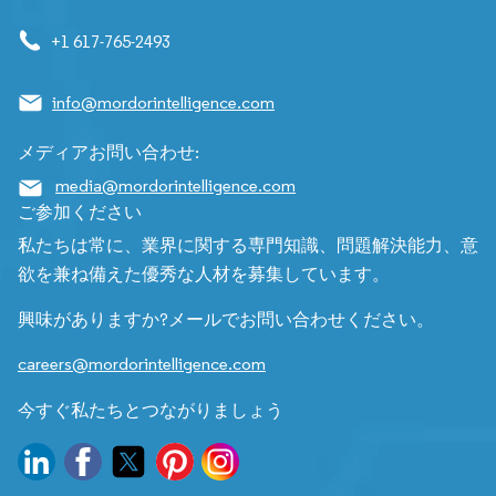
+1 617-765-2493
info@mordorintelligence.com
メディアお問い合わせ:
media@mordorintelligence.com
ご参加ください
私たちは常に、業界に関する専門知識、問題解決能力、意
欲を兼ね備えた優秀な人材を募集しています。
興味がありますか?メールでお問い合わせください。
careers@mordorintelligence.com
今すぐ私たちとつながりましょう