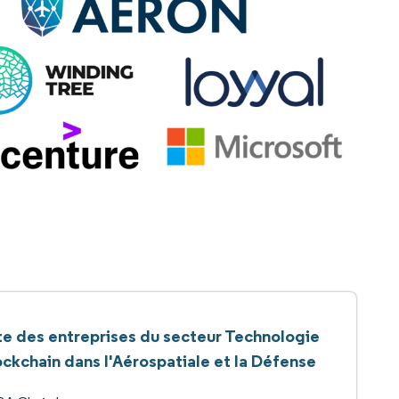
te des entreprises du secteur Technologie
ockchain dans l'Aérospatiale et la Défense