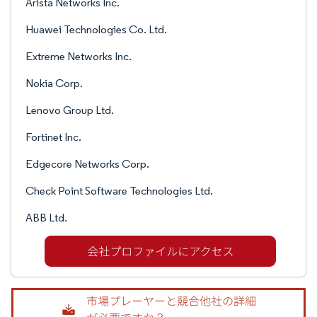
Arista Networks Inc.
Huawei Technologies Co. Ltd.
Extreme Networks Inc.
Nokia Corp.
Lenovo Group Ltd.
Fortinet Inc.
Edgecore Networks Corp.
Check Point Software Technologies Ltd.
ABB Ltd.