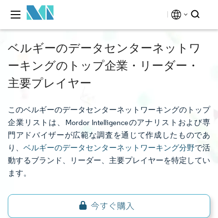
ベルギーのデータセンターネットワ
ーキングのトップ企業・リーダー・
主要プレイヤー
このベルギーのデータセンターネットワーキングのトップ
企業リストは、Mordor Intelligenceのアナリストおよび専
門アドバイザーが広範な調査を通じて作成したものであ
り、
ベルギーのデータセンターネットワーキング分野
で活
動するブランド、リーダー、主要プレイヤーを特定してい
ます。