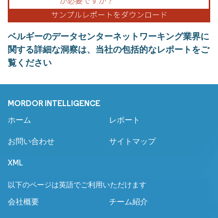
ベルギーのデータセンターネットワーキング業界に
関する詳細な洞察は、当社の包括的なレポートをご
覧ください
MORDOR INTELLIGENCE
ホーム
レポート
お問い合わせ
サイトマップ
XML
以下のページは英語でご利用いただけます
会社概要
チーム紹介