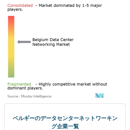
ベルギーのデータセンターネットワーキン
グ企業一覧