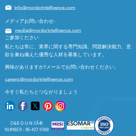
info@mordorintelligence.com
メディアお問い合わせ:
media@mordorintelligence.com
ご参加ください
私たちは常に、業界に関する専門知識、問題解決能力、意
欲を兼ね備えた優秀な人材を募集しています。
興味がありますか?メールでお問い合わせください。
careers@mordorintelligence.com
今すぐ私たちとつながりましょう
D&B D-U-N-SÂ®
NUMBER : 85-427-9388