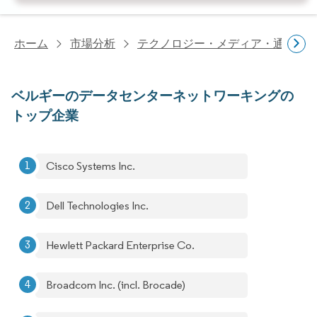
ホーム
市場分析
テクノロジー・メディア・通信研
ベルギーのデータセンターネットワーキングの
トップ企業
Cisco Systems Inc.
Dell Technologies Inc.
Hewlett Packard Enterprise Co.
Broadcom Inc. (incl. Brocade)