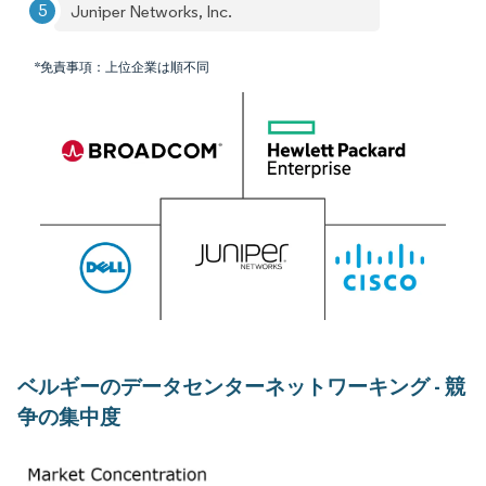
Juniper Networks, Inc.
*免責事項：上位企業は順不同
ベルギーのデータセンターネットワーキング - 競
争の集中度