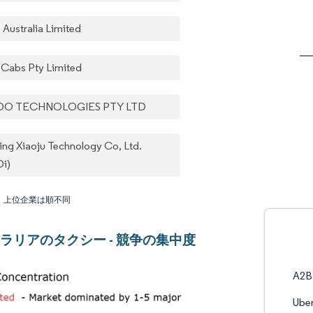
 Australia Limited
Cabs Pty Limited
DO TECHNOLOGIES PTY LTD
jing Xiaoju Technology Co, Ltd.
Di)
：上位企業は順不同
ラリアのタクシー - 競争の集中度
A2B 
Uber