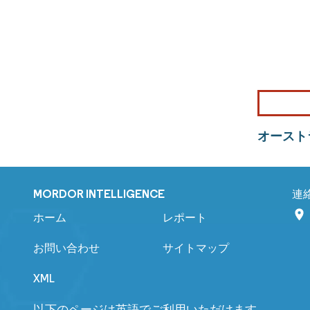
オースト
MORDOR INTELLIGENCE
連
ホーム
レポート
お問い合わせ
サイトマップ
XML
以下のページは英語でご利用いただけます