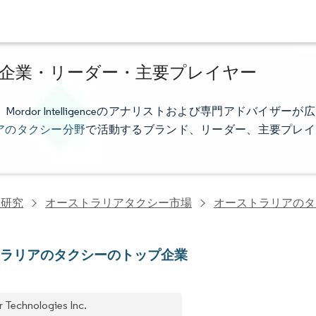
企業・リーダー・主要プレイヤー
or Intelligenceのアナリストおよび専門アドバイザーが広
アのタクシー分野
で活動するブランド、リーダー、主要プレイ
ス研究
オーストラリアタクシー市場
オーストラリアのタ
トラリアのタクシーのトップ企業
r Technologies Inc.