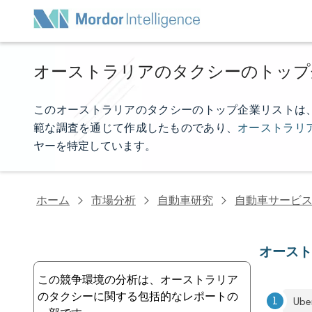
オーストラリアのタクシーのトップ
このオーストラリアのタクシーのトップ企業リストは、Mord
範な調査を通じて作成したものであり、
オーストラリ
ヤーを特定しています。
ホーム
市場分析
自動車研究
自動車サービ
オース
この競争環境の分析は、オーストラリア
のタクシーに関する包括的なレポートの
Ube