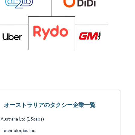
オーストラリアのタクシー企業一覧
Australia Ltd (13cabs)
 Technologies Inc.