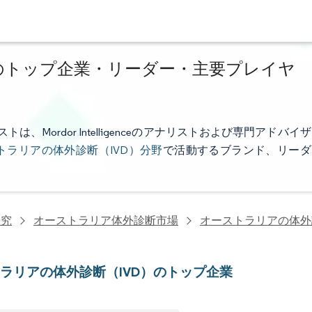
）のトップ企業・リーダー・主要プレイヤ
Mordor Intelligenceのアナリストおよび専門アドバイザ
トラリアの体外診断（IVD）分野
で活動するブランド、リーダ
研究
オーストラリア体外診断市場
オーストラリアの体外
ラリアの体外診断（IVD）のトップ企業