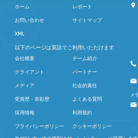
ホーム
レポート
お問い合わせ
サイトマップ
XML
以下のページは英語でご利用いただけます
会社概要
チーム紹介
クライアント
パートナー
メディア
社会的責任
メ
受賞歴・表彰歴
よくある質問
採用情報
利用規約
プライバシーポリシー
クッキーポリシー