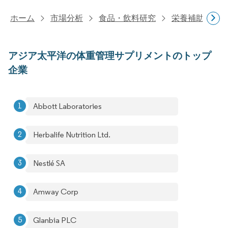
ホーム
市場分析
食品・飲料研究
栄養補助食品
アジア太平洋の体重管理サプリメントのトップ
企業
Abbott Laboratories
Herbalife Nutrition Ltd.
Nestlé SA
Amway Corp
Glanbia PLC