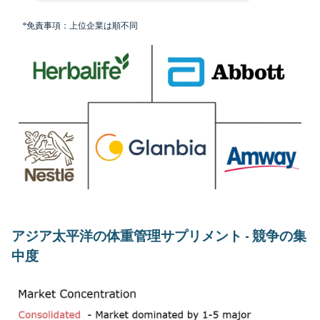
*免責事項：上位企業は順不同
アジア太平洋の体重管理サプリメント - 競争の集
中度