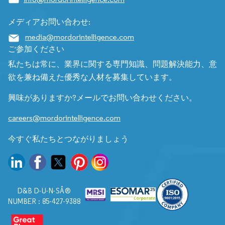
メディアお問い合わせ:
media@mordorintelligence.com
ご参加ください
私たちは常に、業界に関する専門知識、問題解決能力、意
欲を兼ね備えた優秀な人材を募集しています。
興味がありますか?メールでお問い合わせください。
careers@mordorintelligence.com
今すぐ私たちとつながりましょう
D&B D-U-N-SÂ®
NUMBER : 85-427-9388