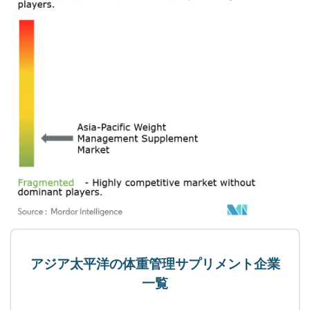
アジア太平洋の体重管理サプリメント企業
一覧