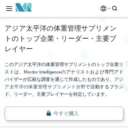
アジア太平洋の体重管理サプリメン
トのトップ企業・リーダー・主要プ
レイヤー
このアジア太平洋の体重管理サプリメントのトップ企業リ
ストは、Mordor Intelligenceのアナリストおよび専門アド
バイザーが広範な調査を通じて作成したものであり、
アジ
ア太平洋の体重管理サプリメント分野
で活動するブラン
ド、リーダー、主要プレイヤーを特定しています。