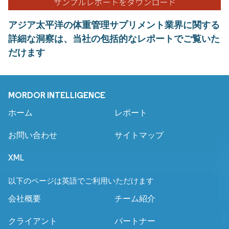
アジア太平洋の体重管理サプリメント業界に関する
詳細な洞察は、当社の包括的なレポートでご覧いた
だけます
MORDOR INTELLIGENCE
ホーム
レポート
お問い合わせ
サイトマップ
XML
以下のページは英語でご利用いただけます
会社概要
チーム紹介
クライアント
パートナー