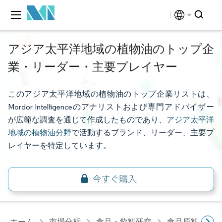
アジア太平洋地域の植物油のトップ企
業・リーダー・主要プレイヤー
このアジア太平洋地域の植物油のトップ企業リストは、
Mordor Intelligenceのアナリストおよび専門アドバイザー
が広範な調査を通じて作成したものであり、
アジア太平洋
地域の植物油分野
で活動するブランド、リーダー、主要プ
レイヤーを特定しています。
ホーム
市場分析
食品・飲料研究
食品原料・食