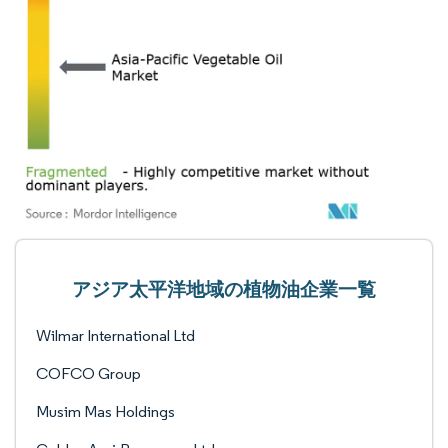
アジア太平洋地域の植物油企業一覧
Wilmar International Ltd
COFCO Group
Musim Mas Holdings