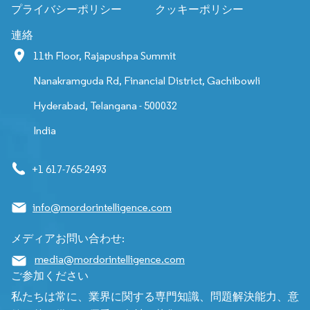
プライバシーポリシー
クッキーポリシー
連絡
11th Floor, Rajapushpa Summit
Nanakramguda Rd, Financial District, Gachibowli
Hyderabad, Telangana - 500032
India
+1 617-765-2493
info@mordorintelligence.com
メディアお問い合わせ:
media@mordorintelligence.com
ご参加ください
私たちは常に、業界に関する専門知識、問題解決能力、意