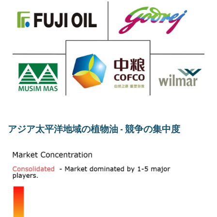
アジア太平洋地域の植物油 - 競争の集中度