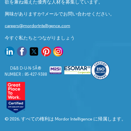
欲を兼ね備えた優秀な人材を募集しています。
興味がありますか?メールでお問い合わせください。
careers@mordorintelligence.com
今すぐ私たちとつながりましょう
D&B D-U-N-SÂ®
NUMBER : 85-427-9388
© 2026. すべての権利は Mordor Intelligence に帰属します。