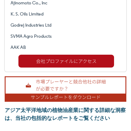
Ajinomoto Co., Inc
K. S. Oils Limited
Godrej Industries Ltd
SVMA Agro Products
AAK AB
アジア太平洋地域の植物油産業に関する詳細な洞察
は、当社の包括的なレポートをご覧ください