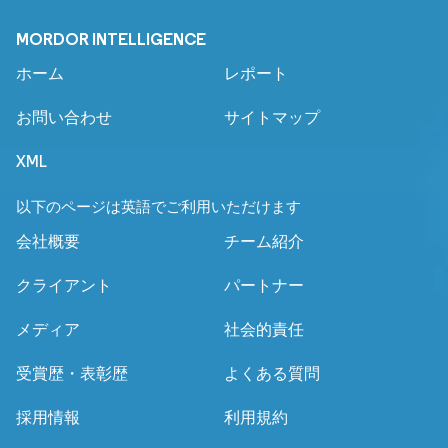
MORDOR INTELLIGENCE
ホーム
レポート
お問い合わせ
サイトマップ
XML
以下のページは英語でご利用いただけます
会社概要
チーム紹介
クライアント
パートナー
メディア
社会的責任
受賞歴・表彰歴
よくある質問
採用情報
利用規約