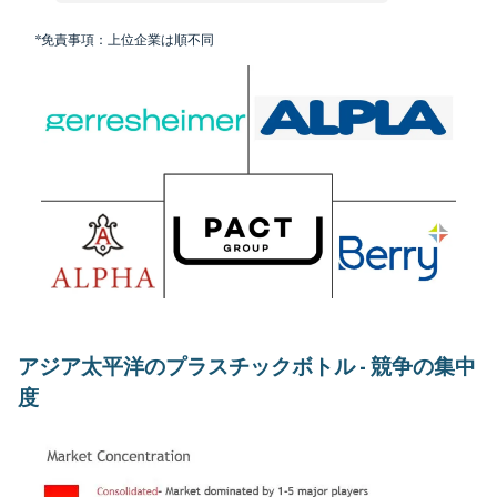
*免責事項：上位企業は順不同
アジア太平洋のプラスチックボトル - 競争の集中
度