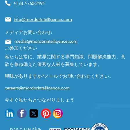
+1 617-765-2493
info@mordorintelligence.com
メディアお問い合わせ:
media@mordorintelligence.com
ご参加ください
私たちは常に、業界に関する専門知識、問題解決能力、意
欲を兼ね備えた優秀な人材を募集しています。
興味がありますか?メールでお問い合わせください。
careers@mordorintelligence.com
今すぐ私たちとつながりましょう