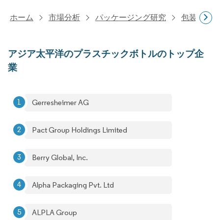
ホーム
市場分析
パッケージング研究
包装製品
アジア太平洋のプラスチックボトルのトップ企
業
Gerresheimer AG
Pact Group Holdings Limited
Berry Global, Inc.
Alpha Packaging Pvt. Ltd
ALPLA Group