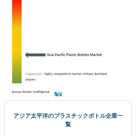
アジア太平洋のプラスチックボトル企業一
覧