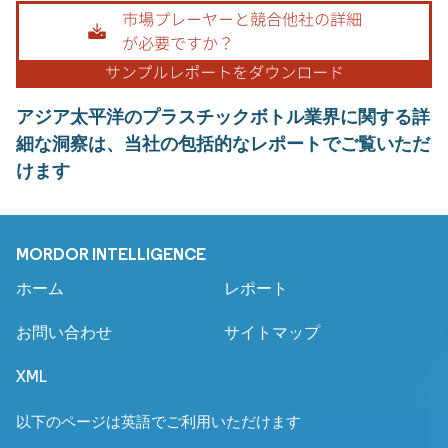
アジア太平洋のプラスチックボトル業界に関する詳
細な洞察は、当社の包括的なレポートでご覧いただ
けます
MORDOR INTELLIGENCE
ホーム
レポート
お問い合わせ
サイトマップ
XML
以下のページは英語でご利用いただけます