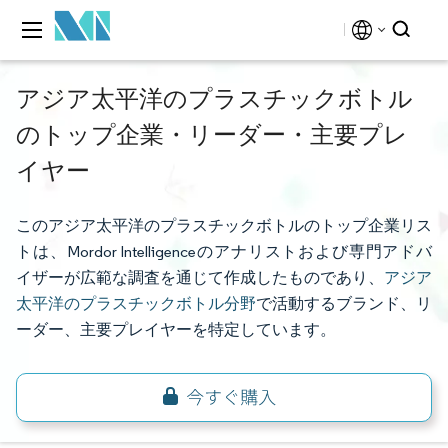
アジア太平洋のプラスチックボトル
のトップ企業・リーダー・主要プレ
イヤー
このアジア太平洋のプラスチックボトルのトップ企業リス
トは、Mordor Intelligenceのアナリストおよび専門アドバ
イザーが広範な調査を通じて作成したものであり、
アジア
太平洋のプラスチックボトル分野
で活動するブランド、リ
ーダー、主要プレイヤーを特定しています。