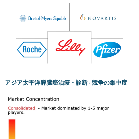
アジア太平洋膵臓癌治療・診断 - 競争の集中度