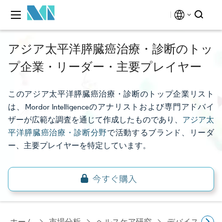
アジア太平洋膵臓癌治療・診断のトッ
プ企業・リーダー・主要プレイヤー
このアジア太平洋膵臓癌治療・診断のトップ企業リスト
は、Mordor Intelligenceのアナリストおよび専門アドバイ
ザーが広範な調査を通じて作成したものであり、
アジア太
平洋膵臓癌治療・診断分野
で活動するブランド、リーダ
ー、主要プレイヤーを特定しています。
ホーム
市場分析
ヘルスケア研究
デバイス・医