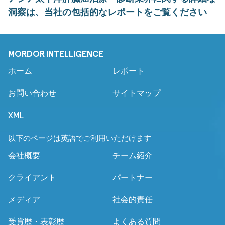
洞察は、当社の包括的なレポートをご覧ください
MORDOR INTELLIGENCE
ホーム
レポート
お問い合わせ
サイトマップ
XML
以下のページは英語でご利用いただけます
会社概要
チーム紹介
クライアント
パートナー
メディア
社会的責任
受賞歴・表彰歴
よくある質問