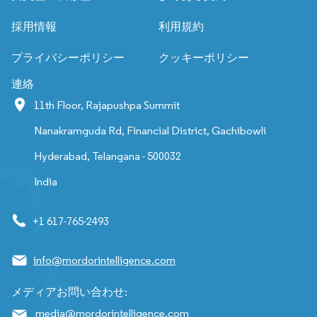
採用情報
利用規約
プライバシーポリシー
クッキーポリシー
連絡
11th Floor, Rajapushpa Summit
Nanakramguda Rd, Financial District, Gachibowli
Hyderabad, Telangana - 500032
India
+1 617-765-2493
info@mordorintelligence.com
メディアお問い合わせ:
media@mordorintelligence.com