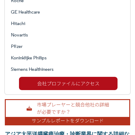
Roche
GE Healthcare
Hitachi
Novartis
Pfizer
Koninklijke Philips
Siemens Healthineers
アジア太平洋膵臓癌治療・診断業界に関する詳細な