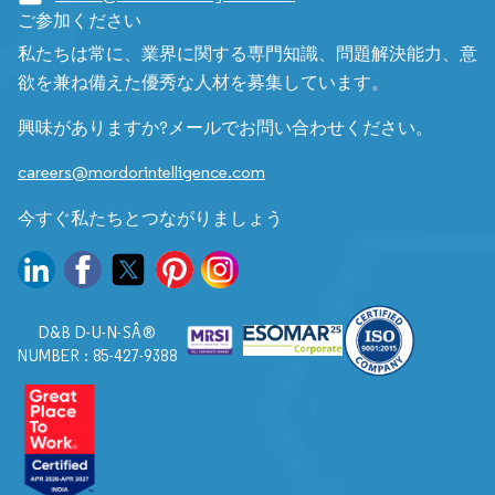
ご参加ください
私たちは常に、業界に関する専門知識、問題解決能力、意
欲を兼ね備えた優秀な人材を募集しています。
興味がありますか?メールでお問い合わせください。
careers@mordorintelligence.com
今すぐ私たちとつながりましょう
D&B D-U-N-SÂ®
NUMBER : 85-427-9388