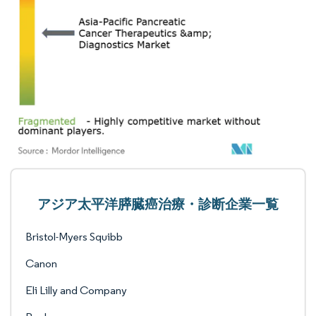
アジア太平洋膵臓癌治療・診断企業一覧
Bristol-Myers Squibb
Canon
Eli Lilly and Company