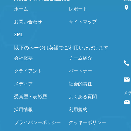
ホーム
レポート
お問い合わせ
サイトマップ
XML
以下のページは英語でご利用いただけます
会社概要
チーム紹介
クライアント
パートナー
メディア
社会的責任
メ
受賞歴・表彰歴
よくある質問
採用情報
利用規約
プライバシーポリシー
クッキーポリシー