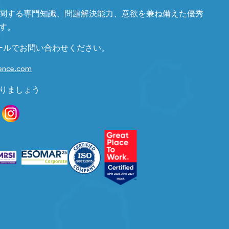
関する専門知識、問題解決能力、意欲を兼ね備えた優秀
す。
ールでお問い合わせください。
gence.com
りましょう