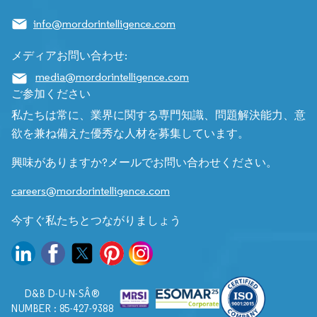
info@mordorintelligence.com
メディアお問い合わせ:
media@mordorintelligence.com
ご参加ください
私たちは常に、業界に関する専門知識、問題解決能力、意
欲を兼ね備えた優秀な人材を募集しています。
興味がありますか?メールでお問い合わせください。
careers@mordorintelligence.com
今すぐ私たちとつながりましょう
D&B D-U-N-SÂ®
NUMBER : 85-427-9388