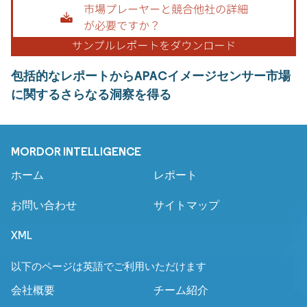
包括的なレポートからAPACイメージセンサー市場
に関するさらなる洞察を得る
MORDOR INTELLIGENCE
ホーム
レポート
お問い合わせ
サイトマップ
XML
以下のページは英語でご利用いただけます
会社概要
チーム紹介