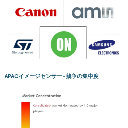
APACイメージセンサー - 競争の集中度