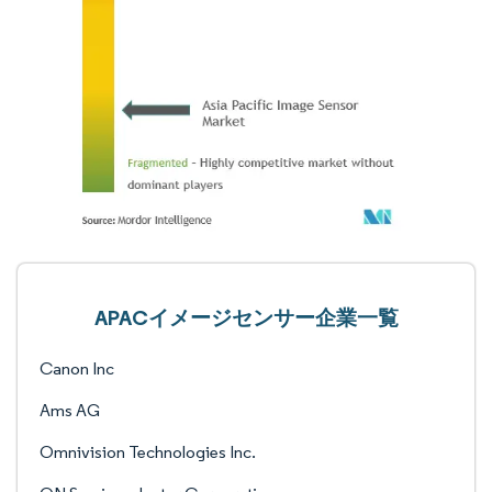
APACイメージセンサー企業一覧
Canon Inc
Ams AG
Omnivision Technologies Inc.