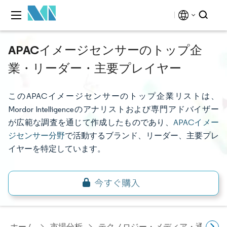
APACイメージセンサーのトップ企
業・リーダー・主要プレイヤー
このAPACイメージセンサーのトップ企業リストは、
Mordor Intelligenceのアナリストおよび専門アドバイザー
が広範な調査を通じて作成したものであり、
APACイメー
ジセンサー分野
で活動するブランド、リーダー、主要プレ
イヤーを特定しています。
ホーム
市場分析
テクノロジー・メディア・通信研