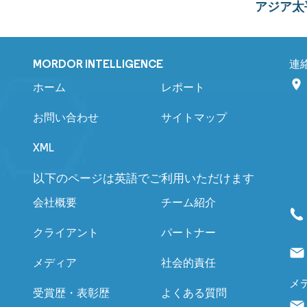
アジア太
MORDOR INTELLIGENCE
連
ホーム
レポート
お問い合わせ
サイトマップ
XML
以下のページは英語でご利用いただけます
会社概要
チーム紹介
クライアント
パートナー
メディア
社会的責任
メ
受賞歴・表彰歴
よくある質問