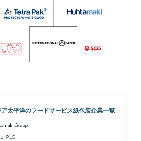
ジア太平洋のフードサービス紙包装企業一覧
tamaki Group
or PLC