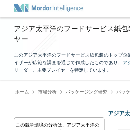
アジア太平洋のフードサービス紙包
ヤー
このアジア太平洋のフードサービス紙包装のトップ企業リストは
イザーが広範な調査を通じて作成したものであり、
ア
リーダー、主要プレイヤーを特定しています。
ホーム
市場分析
パッケージング研究
パッ
アジア
この競争環境の分析は、アジア太平洋の