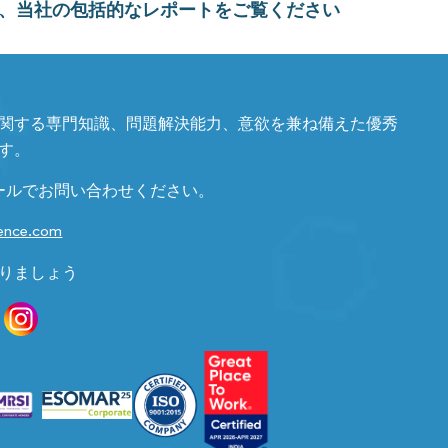
、当社の包括的なレポートをご覧ください
関する専門知識、問題解決能力、意欲を兼ね備えた優秀
す。
ールでお問い合わせください。
gence.com
りましょう