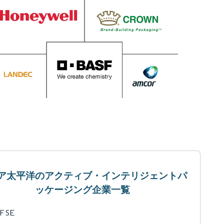
ア太平洋のアクティブ・インテリジェントパ
ッケージング企業一覧
F SE