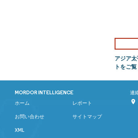
アジア太
トをご覧
MORDOR INTELLIGENCE
連
ホーム
レポート
お問い合わせ
サイトマップ
XML