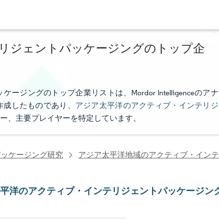
リジェントパッケージングのトップ企
グのトップ企業リストは、Mordor Intelligenceのアナ
作成したものであり、
アジア太平洋のアクティブ・インテリジ
ー、主要プレイヤーを特定しています。
パッケージング研究
アジア太平洋地域のアクティブ・インテ
太平洋のアクティブ・インテリジェントパッケージン