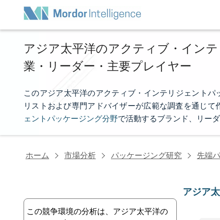
アジア太平洋のアクティブ・インテ
業・リーダー・主要プレイヤー
このアジア太平洋のアクティブ・インテリジェントパッケージン
リストおよび専門アドバイザーが広範な調査を通じて
ェントパッケージング分野
で活動するブランド、リーダ
ホーム
市場分析
パッケージング研究
先端
アジア
この競争環境の分析は、アジア太平洋の