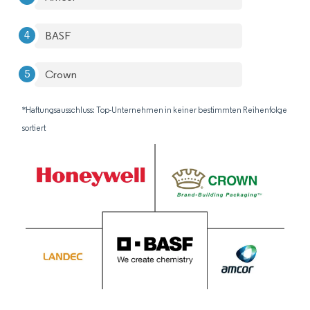
BASF
Crown
*Haftungsausschluss: Top-Unternehmen in keiner bestimmten Reihenfolge
sortiert