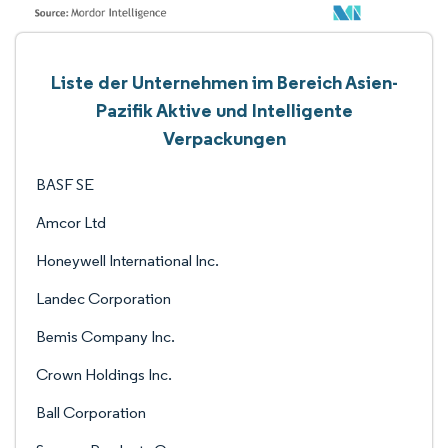
Liste der Unternehmen im Bereich Asien-
Pazifik Aktive und Intelligente
Verpackungen
BASF SE
Amcor Ltd
Honeywell International Inc.
Landec Corporation
Bemis Company Inc.
Crown Holdings Inc.
Ball Corporation