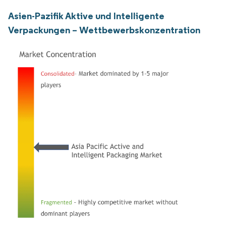
Asien-Pazifik Aktive und Intelligente
Verpackungen – Wettbewerbskonzentration