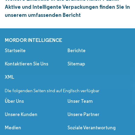
Aktive und Intelligente Verpackungen finden Sie in
unserem umfassenden Bericht
MORDOR INTELLIGENCE
Startseite
Berichte
Kontaktieren Sie Uns
Sitemap
XML
Die folgenden Seiten sind auf Englisch verfügbar
Über Uns
Unser Team
Unsere Kunden
Unsere Partner
Medien
Soziale Verantwortung