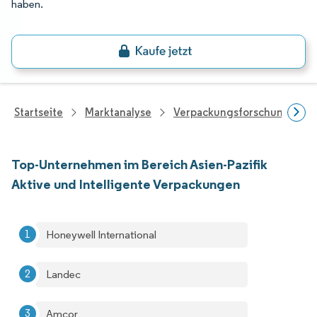
haben.
Startseite
Marktanalyse
Verpackungsforschung
Top-Unternehmen im Bereich Asien-Pazifik
Aktive und Intelligente Verpackungen
Honeywell International
Landec
Amcor