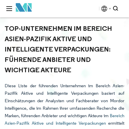
TOP-UNTERNEHMEN IM BEREICH
ASIEN-PAZIFIK AKTIVE UND
INTELLIGENTE VERPACKUNGEN:
FÜHRENDE ANBIETER UND
WICHTIGE AKTEURE
Diese Liste der führenden Unternehmen im Bereich Asien-
Pazifik Aktive und Intelligente Verpackungen basiert auf
Einschätzungen der Analysten und Fachberater von Mordor
Intelligence, die im Rahmen ihrer umfassenden Recherche die
Marken, führenden Anbieter und wichtigen Akteure im
Bereich
Asien-Pazifik Aktive und Intelligente Verpackungen
ermittelt