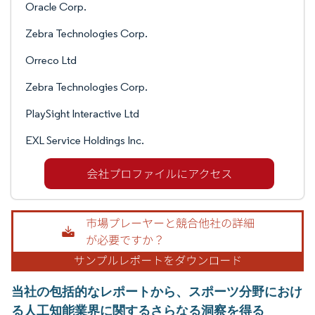
Oracle Corp.
Zebra Technologies Corp.
Orreco Ltd
Zebra Technologies Corp.
PlaySight Interactive Ltd
EXL Service Holdings Inc.
当社の包括的なレポートから、スポーツ分野におけ
る人工知能業界に関するさらなる洞察を得る