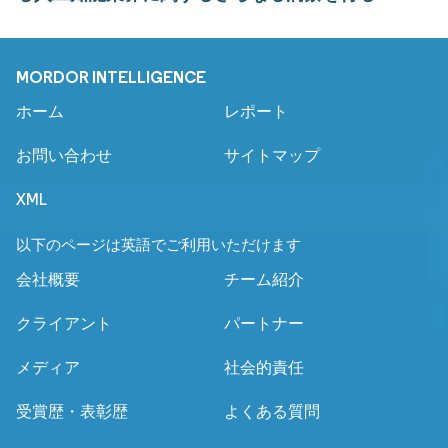
MORDOR INTELLIGENCE
ホーム
レポート
お問い合わせ
サイトマップ
XML
以下のページは英語でご利用いただけます
会社概要
チーム紹介
クライアント
パートナー
メディア
社会的責任
受賞歴・表彰歴
よくある質問