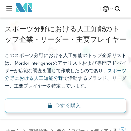
スポーツ分野における人工知能のト
ップ企業・リーダー・主要プレイヤー
このスポーツ分野における人工知能のトップ企業リスト
は、Mordor Intelligenceのアナリストおよび専門アドバイ
ザーが広範な調査を通じて作成したものであり、
スポーツ
分野における人工知能分野
で活動するブランド、リーダ
ー、主要プレイヤーを特定しています。
ホーム
市場分析
テクノロジー・メディア・通信研