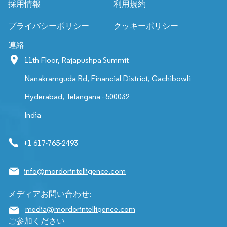
採用情報
利用規約
プライバシーポリシー
クッキーポリシー
連絡
11th Floor, Rajapushpa Summit
Nanakramguda Rd, Financial District, Gachibowli
Hyderabad, Telangana - 500032
India
+1 617-765-2493
info@mordorintelligence.com
メディアお問い合わせ:
media@mordorintelligence.com
ご参加ください