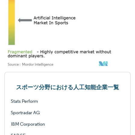
スポーツ分野における人工知能企業一覧
Stats Perform
Sportradar AG
IBM Corporation