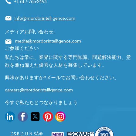
+1 617-765-2493
info@mordorintelligence.com
メディアお問い合わせ:
media@mordorintelligence.com
ご参加ください
私たちは常に、業界に関する専門知識、問題解決能力、意
欲を兼ね備えた優秀な人材を募集しています。
興味がありますか?メールでお問い合わせください。
careers@mordorintelligence.com
今すぐ私たちとつながりましょう
D&B D-U-N-SÂ®