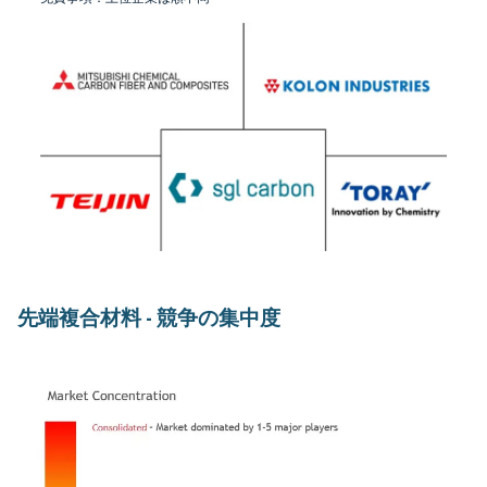
先端複合材料 - 競争の集中度