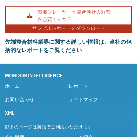
先端複合材料業界に関する詳しい情報は、当社の包
括的なレポートをご覧ください
MORDOR INTELLIGENCE
ホーム
レポート
お問い合わせ
サイトマップ
XML
以下のページは英語でご利用いただけます