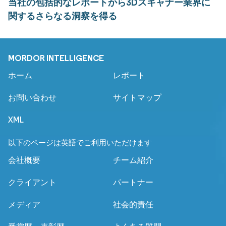
当社の包括的なレポートから3Dスキャナー業界に
関するさらなる洞察を得る
MORDOR INTELLIGENCE
ホーム
レポート
お問い合わせ
サイトマップ
XML
以下のページは英語でご利用いただけます
会社概要
チーム紹介
クライアント
パートナー
メディア
社会的責任