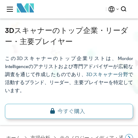
3Dスキャナーのトップ企業・リーダ
ー・主要プレイヤー
この3Dスキャナーのトップ企業リストは、Mordor
Intelligenceのアナリストおよび専門アドバイザーが広範な
調査を通じて作成したものであり、
3Dスキャナー分野
で
活動するブランド、リーダー、主要プレイヤーを特定して
います。
ホーム
市場分析
テクノロジー・メディア・通信研