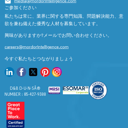
media@mordorintelligence.com
ご参加ください
私たちは常に、業界に関する専門知識、問題解決能力、意
欲を兼ね備えた優秀な人材を募集しています。
興味がありますか?メールでお問い合わせください。
careers@mordorintelligence.com
今すぐ私たちとつながりましょう
D&B D-U-N-SÂ®
NUMBER : 85-427-9388