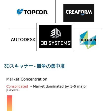
3Dスキャナー - 競争の集中度