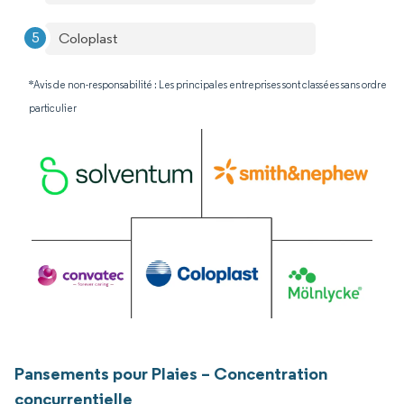
Coloplast
*Avis de non-responsabilité : Les principales entreprises sont classées sans ordre
particulier
Pansements pour Plaies – Concentration
concurrentielle