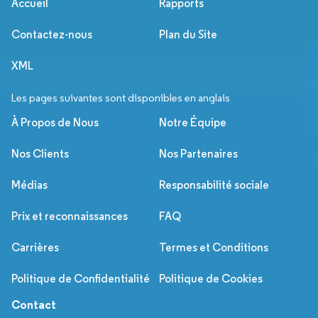
Accueil
Rapports
Contactez-nous
Plan du Site
XML
Les pages suivantes sont disponibles en anglais
À Propos de Nous
Notre Équipe
Nos Clients
Nos Partenaires
Médias
Responsabilité sociale
Prix et reconnaissances
FAQ
Carrières
Termes et Conditions
Politique de Confidentialité
Politique de Cookies
Contact