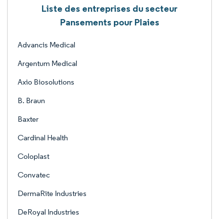
Liste des entreprises du secteur
Pansements pour Plaies
Advancis Medical
Argentum Medical
Axio Biosolutions
B. Braun
Baxter
Cardinal Health
Coloplast
Convatec
DermaRite Industries
DeRoyal Industries