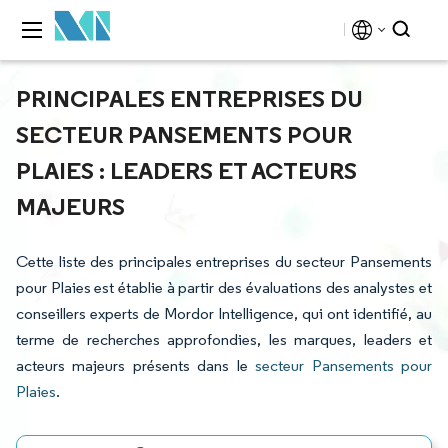
PRINCIPALES ENTREPRISES DU
SECTEUR PANSEMENTS POUR
PLAIES : LEADERS ET ACTEURS
MAJEURS
Cette liste des principales entreprises du secteur Pansements
pour Plaies est établie à partir des évaluations des analystes et
conseillers experts de Mordor Intelligence, qui ont identifié, au
terme de recherches approfondies, les marques, leaders et
acteurs majeurs présents dans le
secteur Pansements pour
Plaies
.