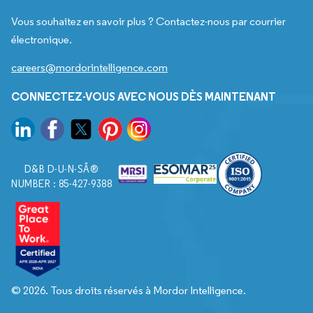
Vous souhaitez en savoir plus ? Contactez-nous par courrier
électronique.
careers@mordorintelligence.com
CONNECTEZ-VOUS AVEC NOUS DÈS MAINTENANT
D&B D-U-N-SÂ®
NUMBER : 85-427-9388
© 2026. Tous droits réservés à Mordor Intelligence.