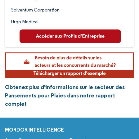
Solventum Corporation
Urgo Medical
Obtenez plus d'informations sur le secteur des
Pansements pour Plaies dans notre rapport
complet
MORDOR INTELLIGENCE