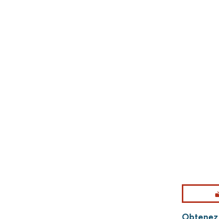
Obtenez p