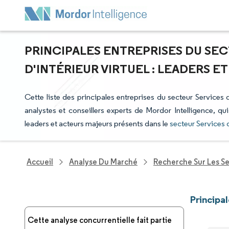
PRINCIPALES ENTREPRISES DU SEC
D'INTÉRIEUR VIRTUEL : LEADERS 
Cette liste des principales entreprises du secteur Services d
analystes et conseillers experts de Mordor Intelligence, qu
leaders et acteurs majeurs présents dans le
secteur Services d
Accueil
Analyse Du Marché
Recherche Sur Les S
Principa
Cette analyse concurrentielle fait partie