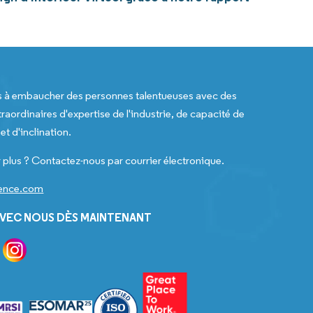
s à embaucher des personnes talentueuses avec des
raordinaires d'expertise de l'industrie, de capacité de
t d'inclination.
 plus ? Contactez-nous par courrier électronique.
gence.com
VEC NOUS DÈS MAINTENANT