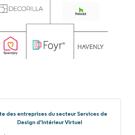
ste des entreprises du secteur Services de
Design d'Intérieur Virtuel