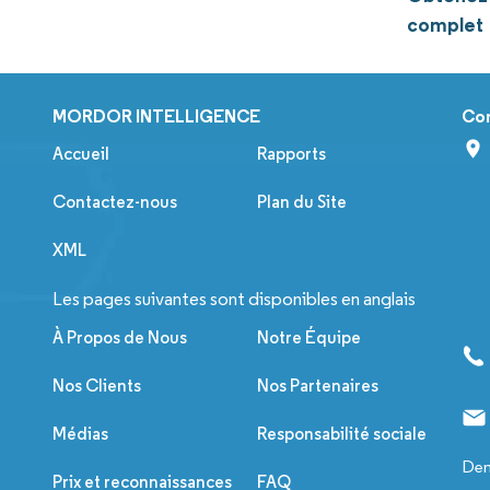
complet
MORDOR INTELLIGENCE
Co
Accueil
Rapports
Contactez-nous
Plan du Site
XML
Les pages suivantes sont disponibles en anglais
À Propos de Nous
Notre Équipe
Nos Clients
Nos Partenaires
Médias
Responsabilité sociale
Dem
Prix et reconnaissances
FAQ