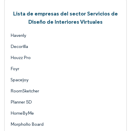
Lista de empresas del sector Servicios de
Diseño de Interiores Virtuales
Havenly
Decorilla
Houzz Pro
Foyr
Spacejoy
RoomSketcher
Planner 5D
HomeByMe
Morpholio Board