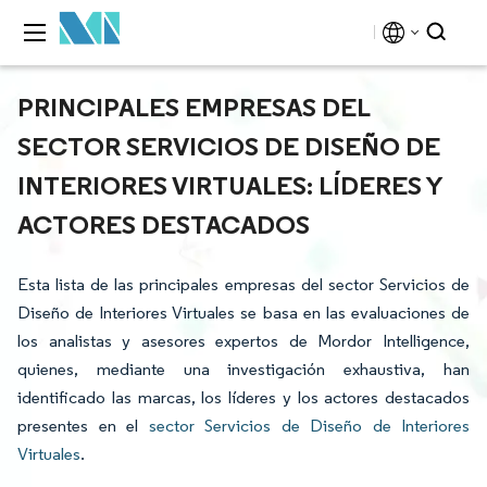
PRINCIPALES EMPRESAS DEL
SECTOR SERVICIOS DE DISEÑO DE
INTERIORES VIRTUALES: LÍDERES Y
ACTORES DESTACADOS
Esta lista de las principales empresas del sector Servicios de
Diseño de Interiores Virtuales se basa en las evaluaciones de
los analistas y asesores expertos de Mordor Intelligence,
quienes, mediante una investigación exhaustiva, han
identificado las marcas, los líderes y los actores destacados
presentes en el
sector Servicios de Diseño de Interiores
Virtuales
.