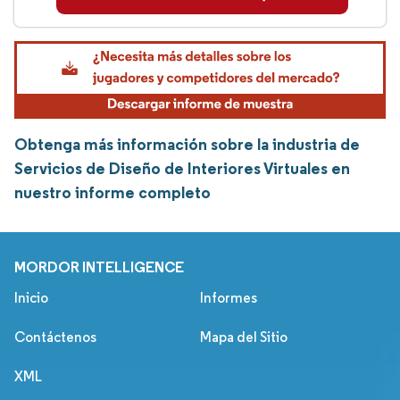
Obtenga más información sobre la industria de
Servicios de Diseño de Interiores Virtuales en
nuestro informe completo
MORDOR INTELLIGENCE
Inicio
Informes
Contáctenos
Mapa del Sitio
XML