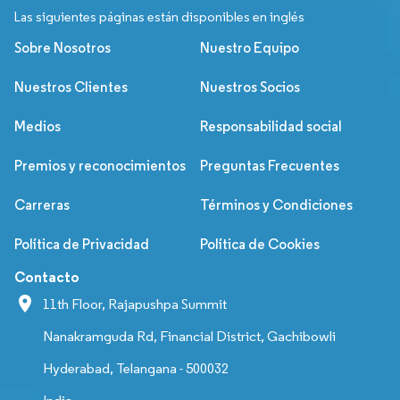
Las siguientes páginas están disponibles en inglés
Sobre Nosotros
Nuestro Equipo
Nuestros Clientes
Nuestros Socios
Medios
Responsabilidad social
Premios y reconocimientos
Preguntas Frecuentes
Carreras
Términos y Condiciones
Política de Privacidad
Política de Cookies
Contacto
11th Floor, Rajapushpa Summit
Nanakramguda Rd, Financial District, Gachibowli
Hyderabad, Telangana - 500032