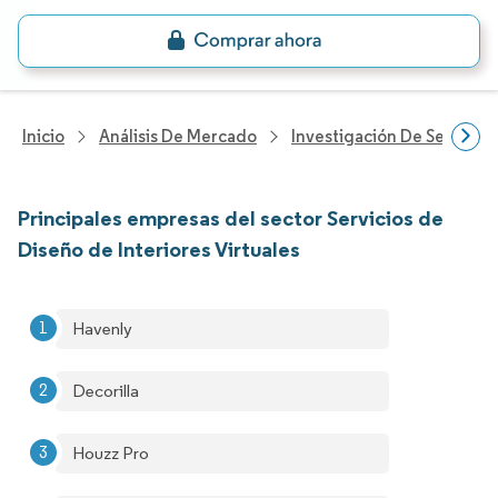
Inicio
Análisis De Mercado
Investigación De Servicio
Principales empresas del sector Servicios de
Diseño de Interiores Virtuales
Havenly
Decorilla
Houzz Pro