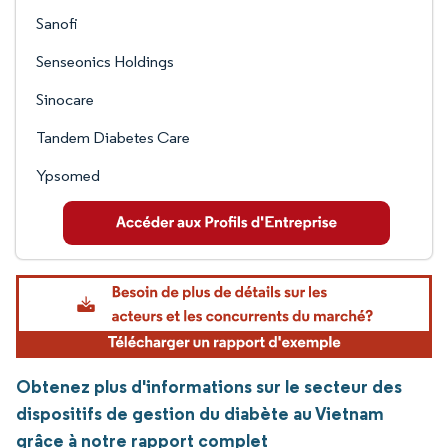
Sanofi
Senseonics Holdings
Sinocare
Tandem Diabetes Care
Ypsomed
Obtenez plus d'informations sur le secteur des
dispositifs de gestion du diabète au Vietnam
grâce à notre rapport complet