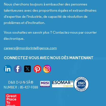
Nous cherchons toujours à embaucher des personnes
talentueuses avec des proportions égales et extraordinaires
d'expertise de l'industrie, de capacité de résolution de
problèmes et d'inclination.
Vous souhaitez en savoir plus ? Contactez-nous par courrier
électronique.
careers@mordorintelligence.com
CONNECTEZ-VOUS AVEC NOUS DÈS MAINTENANT
D&B D-U-N-SÂ®
NUMBER : 85-427-9388