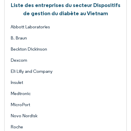
Liste des entreprises du secteur Dispositifs
de gestion du diabète au Vietnam
Abbott Laboratories
B. Braun
Beckton Dickinson
Dexcom
Eli Lilly and Company
Insulet
Medtronic
MicroPort
Novo Nordisk
Roche