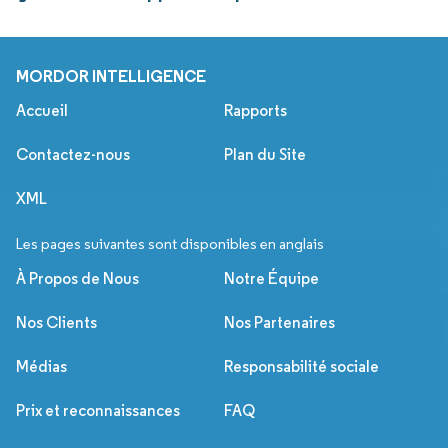
MORDOR INTELLIGENCE
Accueil
Rapports
Contactez-nous
Plan du Site
XML
Les pages suivantes sont disponibles en anglais
À Propos de Nous
Notre Équipe
Nos Clients
Nos Partenaires
Médias
Responsabilité sociale
Prix et reconnaissances
FAQ