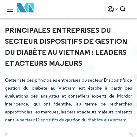
PRINCIPALES ENTREPRISES DU
SECTEUR DISPOSITIFS DE GESTION
DU DIABÈTE AU VIETNAM : LEADERS
ET ACTEURS MAJEURS
Cette liste des principales entreprises du secteur Dispositifs de
gestion du diabète au Vietnam est établie à partir des
évaluations des analystes et conseillers experts de Mordor
Intelligence, qui ont identifié, au terme de recherches
approfondies, les marques, leaders et acteurs majeurs présents
dans le
secteur Dispositifs de gestion du diabète au Vietnam
.