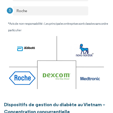
Roche
*Avis de non-responsabilité : Les principales entreprises sont classées sans ordre
particulier
Dispositifs de gestion du diabète au Vietnam –
Concentration concurrentielle