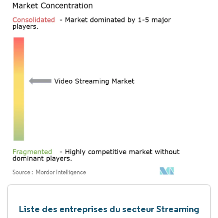
Liste des entreprises du secteur Streaming