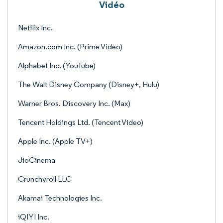
Vidéo
Netflix Inc.
Amazon.com Inc. (Prime Video)
Alphabet Inc. (YouTube)
The Walt Disney Company (Disney+, Hulu)
Warner Bros. Discovery Inc. (Max)
Tencent Holdings Ltd. (Tencent Video)
Apple Inc. (Apple TV+)
JioCinema
Crunchyroll LLC
Akamai Technologies Inc.
iQIYI Inc.