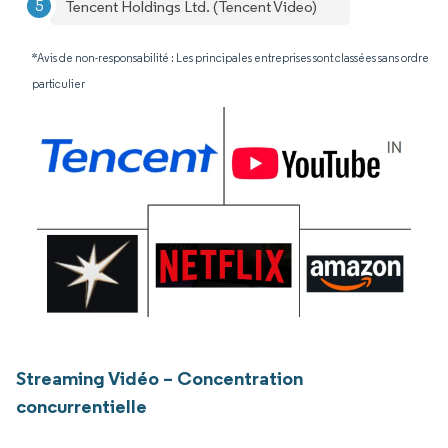
Tencent Holdings Ltd. (Tencent Video)
*Avis de non-responsabilité : Les principales entreprises sont classées sans ordre
particulier
Streaming Vidéo – Concentration
concurrentielle