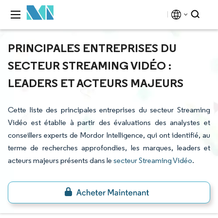
PRINCIPALES ENTREPRISES DU
SECTEUR STREAMING VIDÉO :
LEADERS ET ACTEURS MAJEURS
Cette liste des principales entreprises du secteur Streaming
Vidéo est établie à partir des évaluations des analystes et
conseillers experts de Mordor Intelligence, qui ont identifié, au
terme de recherches approfondies, les marques, leaders et
acteurs majeurs présents dans le
secteur Streaming Vidéo
.