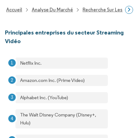
Accueil
Analyse Du Marché
Recherche Sur Les Techn
Principales entreprises du secteur Streaming
Vidéo
Netflix Inc.
Amazon.com Inc. (Prime Video)
Alphabet Inc. (YouTube)
The Walt Disney Company (Disney+,
Hulu)