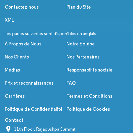
Contactez-nous
Plan du Site
XML
Les pages suivantes sont disponibles en anglais
À Propos de Nous
Notre Équipe
Nos Clients
Nos Partenaires
Médias
Responsabilité sociale
Prix et reconnaissances
FAQ
Carrières
Termes et Conditions
Politique de Confidentialité
Politique de Cookies
Contact
11th Floor, Rajapushpa Summit