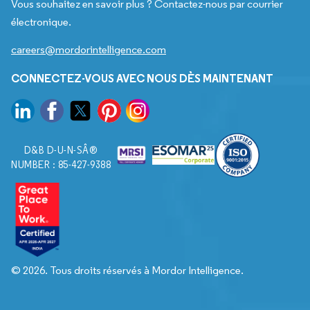
Vous souhaitez en savoir plus ? Contactez-nous par courrier
électronique.
careers@mordorintelligence.com
CONNECTEZ-VOUS AVEC NOUS DÈS MAINTENANT
D&B D-U-N-SÂ®
NUMBER : 85-427-9388
© 2026. Tous droits réservés à Mordor Intelligence.