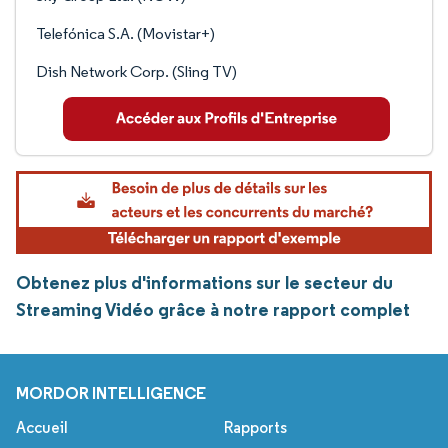
Telefónica S.A. (Movistar+)
Dish Network Corp. (Sling TV)
Obtenez plus d'informations sur le secteur du
Streaming Vidéo grâce à notre rapport complet
MORDOR INTELLIGENCE
Accueil
Rapports