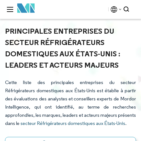
PRINCIPALES ENTREPRISES DU
SECTEUR RÉFRIGÉRATEURS
DOMESTIQUES AUX ÉTATS-UNIS :
LEADERS ET ACTEURS MAJEURS
Cette liste des principales entreprises du secteur
Réfrigérateurs domestiques aux États-Unis est établie à partir
des évaluations des analystes et conseillers experts de Mordor
Intelligence, qui ont identifié, au terme de recherches
approfondies, les marques, leaders et acteurs majeurs présents
dans le
secteur Réfrigérateurs domestiques aux États-Unis
.