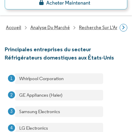
Accueil
Analyse Du Marché
Recherche Sur L'Améliorat
Principales entreprises du secteur
Réfrigérateurs domestiques aux États-Unis
Whirlpool Corporation
GE Appliances (Haier)
Samsung Electronics
LG Electronics