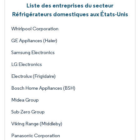
Liste des entreprises du secteur
Réfrigérateurs domestiques aux États-Unis
Whirlpool Corporation
GE Appliances (Haier)
Samsung Electronics
LG Electronics
Electrolux (Frigidaire)
Bosch Home Appliances (BSH)
Midea Group
Sub-Zero Group
Viking Range (Middleby)
Panasonic Corporation