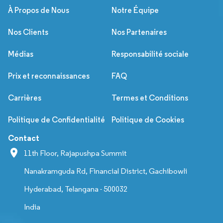
À Propos de Nous
Notre Équipe
Nos Clients
Nos Partenaires
Médias
Responsabilité sociale
Prix et reconnaissances
FAQ
Carrières
Termes et Conditions
Politique de Confidentialité
Politique de Cookies
Contact
11th Floor, Rajapushpa Summit
Nanakramguda Rd, Financial District, Gachibowli
Hyderabad, Telangana - 500032
India