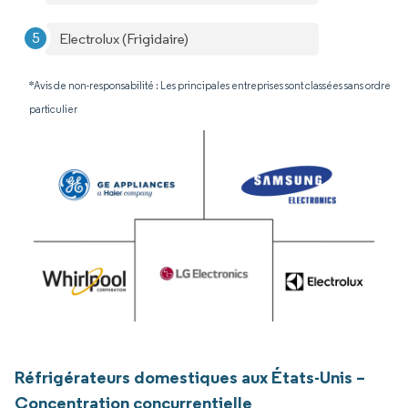
Electrolux (Frigidaire)
*Avis de non-responsabilité : Les principales entreprises sont classées sans ordre
particulier
Réfrigérateurs domestiques aux États-Unis –
Concentration concurrentielle