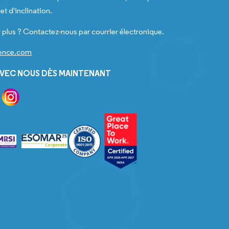
t d'inclination.
 plus ? Contactez-nous par courrier électronique.
gence.com
VEC NOUS DÈS MAINTENANT