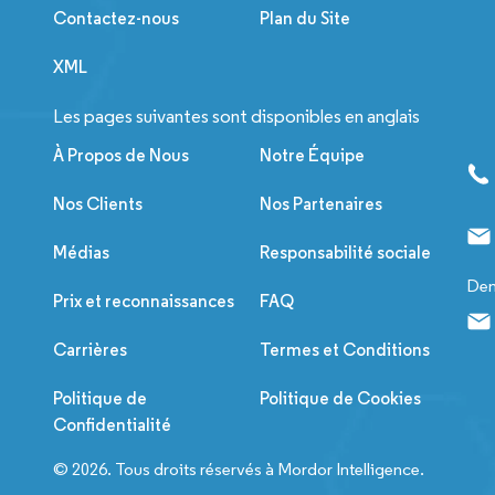
Contactez-nous
Plan du Site
XML
Les pages suivantes sont disponibles en anglais
À Propos de Nous
Notre Équipe
Nos Clients
Nos Partenaires
Médias
Responsabilité sociale
Dem
Prix et reconnaissances
FAQ
Carrières
Termes et Conditions
Politique de
Politique de Cookies
Confidentialité
© 2026. Tous droits réservés à Mordor Intelligence.