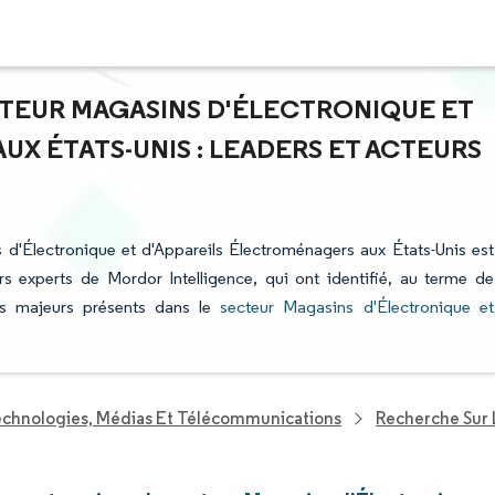
CTEUR MAGASINS D'ÉLECTRONIQUE ET
X ÉTATS-UNIS : LEADERS ET ACTEURS
s d'Électronique et d'Appareils Électroménagers aux États-Unis est
ers experts de Mordor Intelligence, qui ont identifié, au terme de
rs majeurs présents dans le
secteur Magasins d'Électronique et
echnologies, Médias Et Télécommunications
Recherche Sur