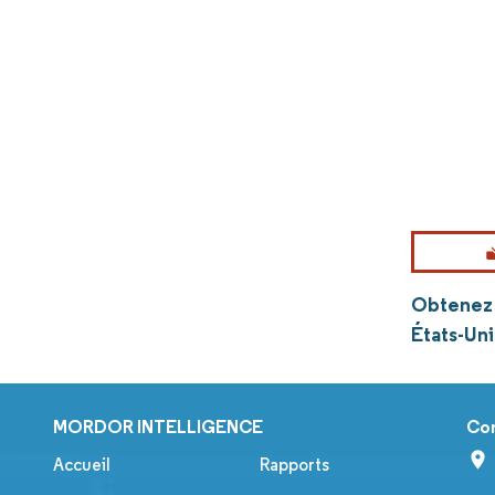
Obtenez 
États-Un
MORDOR INTELLIGENCE
Co
Accueil
Rapports