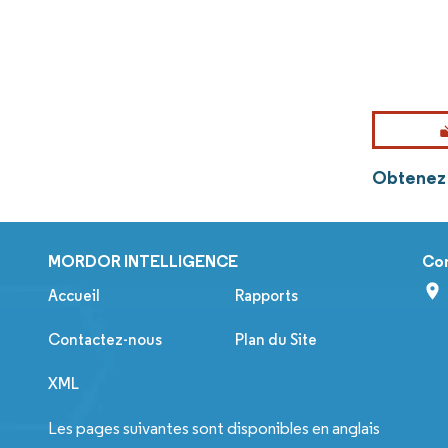
Obtenez 
MORDOR INTELLIGENCE
Co
Accueil
Rapports
Contactez-nous
Plan du Site
XML
Les pages suivantes sont disponibles en anglais