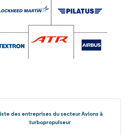
iste des entreprises du secteur Avions à
turbopropulseur