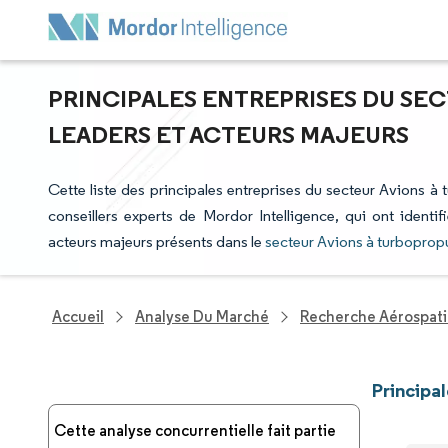
PRINCIPALES ENTREPRISES DU SEC
LEADERS ET ACTEURS MAJEURS
Cette liste des principales entreprises du secteur Avions à 
conseillers experts de Mordor Intelligence, qui ont identi
acteurs majeurs présents dans le
secteur Avions à turboprop
Accueil
Analyse Du Marché
Recherche Aérospati
Principa
Cette analyse concurrentielle fait partie