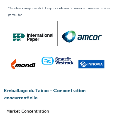
*Avis de non-responsabilité : Les principales entreprises sont classées sans ordre
particulier
Emballage du Tabac – Concentration
concurrentielle