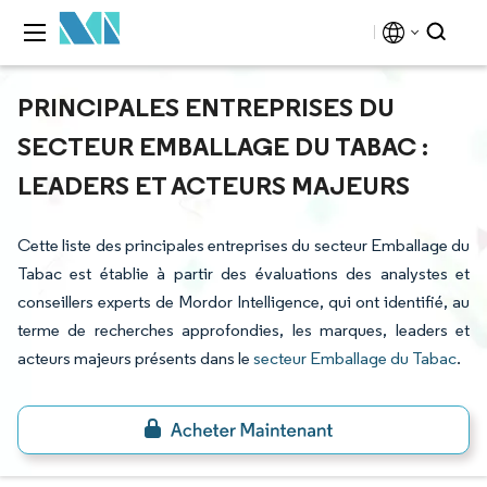
PRINCIPALES ENTREPRISES DU
SECTEUR EMBALLAGE DU TABAC :
LEADERS ET ACTEURS MAJEURS
Cette liste des principales entreprises du secteur Emballage du
Tabac est établie à partir des évaluations des analystes et
conseillers experts de Mordor Intelligence, qui ont identifié, au
terme de recherches approfondies, les marques, leaders et
acteurs majeurs présents dans le
secteur Emballage du Tabac
.