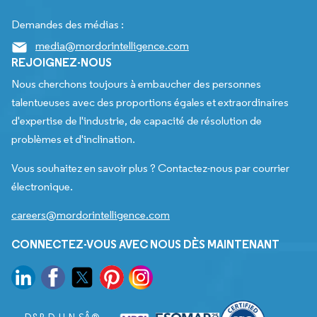
Demandes des médias :
media@mordorintelligence.com
REJOIGNEZ-NOUS
Nous cherchons toujours à embaucher des personnes
talentueuses avec des proportions égales et extraordinaires
d'expertise de l'industrie, de capacité de résolution de
problèmes et d'inclination.
Vous souhaitez en savoir plus ? Contactez-nous par courrier
électronique.
careers@mordorintelligence.com
CONNECTEZ-VOUS AVEC NOUS DÈS MAINTENANT