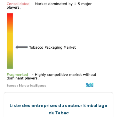
Liste des entreprises du secteur Emballage
du Tabac