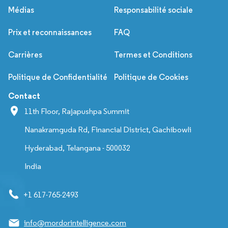
Médias
Responsabilité sociale
Prix et reconnaissances
FAQ
Carrières
Termes et Conditions
Politique de Confidentialité
Politique de Cookies
Contact
11th Floor, Rajapushpa Summit
Nanakramguda Rd, Financial District, Gachibowli
Hyderabad, Telangana - 500032
India
+1 617-765-2493
info@mordorintelligence.com