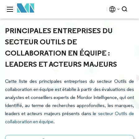
PRINCIPALES ENTREPRISES DU
SECTEUR OUTILS DE
COLLABORATION EN ÉQUIPE :
LEADERS ET ACTEURS MAJEURS
Cette liste des principales entreprises du secteur Outils de
collaboration en équipe est établie à partir des évaluations des
analystes et conseillers experts de Mordor Intelligence, qui ont
identifié, au terme de recherches approfondies, les marques,
leaders et acteurs majeurs présents dans le
secteur Outils de
collaboration en équipe
.