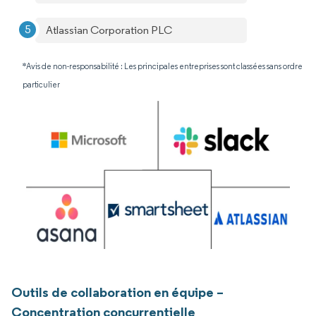
Atlassian Corporation PLC
*Avis de non-responsabilité : Les principales entreprises sont classées sans ordre
particulier
Outils de collaboration en équipe –
Concentration concurrentielle