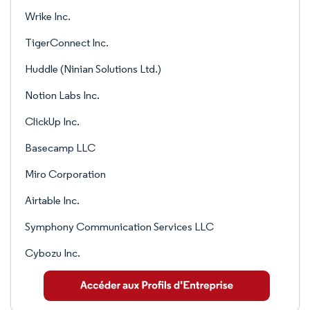
Wrike Inc.
TigerConnect Inc.
Huddle (Ninian Solutions Ltd.)
Notion Labs Inc.
ClickUp Inc.
Basecamp LLC
Miro Corporation
Airtable Inc.
Symphony Communication Services LLC
Cybozu Inc.