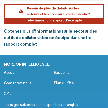
Obtenez plus d'informations sur le secteur des
outils de collaboration en équipe dans notre
rapport complet
MORDOR INTELLIGENCE
Accueil
Rapports
Contactez-nous
Plan du Site
XML
Les pages suivantes sont disponibles en anglais