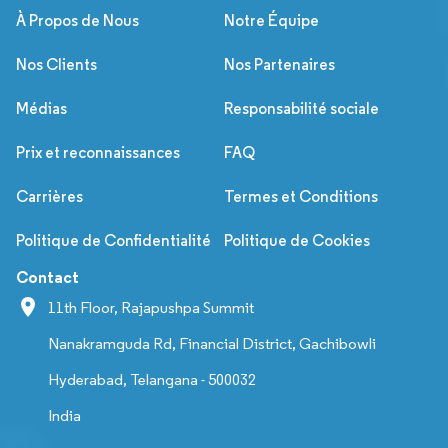
À Propos de Nous
Notre Équipe
Nos Clients
Nos Partenaires
Médias
Responsabilité sociale
Prix et reconnaissances
FAQ
Carrières
Termes et Conditions
Politique de Confidentialité
Politique de Cookies
Contact
11th Floor, Rajapushpa Summit
Nanakramguda Rd, Financial District, Gachibowli
Hyderabad, Telangana - 500032
India