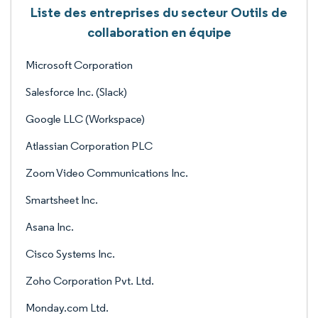
Liste des entreprises du secteur Outils de
collaboration en équipe
Microsoft Corporation
Salesforce Inc. (Slack)
Google LLC (Workspace)
Atlassian Corporation PLC
Zoom Video Communications Inc.
Smartsheet Inc.
Asana Inc.
Cisco Systems Inc.
Zoho Corporation Pvt. Ltd.
Monday.com Ltd.