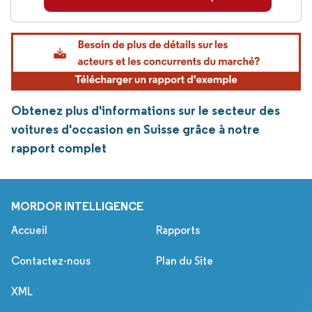
Obtenez plus d'informations sur le secteur des
voitures d'occasion en Suisse grâce à notre
rapport complet
MORDOR INTELLIGENCE
Accueil
Rapports
Contactez-nous
Plan du Site
XML