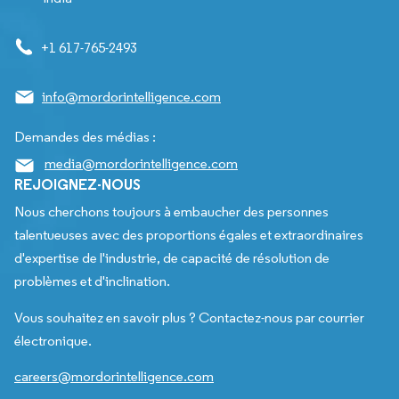
+1 617-765-2493
info@mordorintelligence.com
Demandes des médias :
media@mordorintelligence.com
REJOIGNEZ-NOUS
Nous cherchons toujours à embaucher des personnes
talentueuses avec des proportions égales et extraordinaires
d'expertise de l'industrie, de capacité de résolution de
problèmes et d'inclination.
Vous souhaitez en savoir plus ? Contactez-nous par courrier
électronique.
careers@mordorintelligence.com