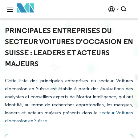
PRINCIPALES ENTREPRISES DU
SECTEUR VOITURES D'OCCASION EN
SUISSE : LEADERS ET ACTEURS
MAJEURS
Cette liste des principales entreprises du secteur Voitures
d'occasion en Suisse est établie à partir des évaluations des
analystes et conseillers experts de Mordor Intelligence, qui ont
identifié, au terme de recherches approfondies, les marques,
leaders et acteurs majeurs présents dans le
secteur Voitures
d'occasion en Suisse
.