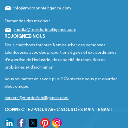
info@mordorintelligence.com
Demandes des médias :
media@mordorintelligence.com
REJOIGNEZ-NOUS
Nous cherchons toujours à embaucher des personnes
talentueuses avec des proportions égales et extraordinaires
d'expertise de l'industrie, de capacité de résolution de
problèmes et d'inclination.
Vous souhaitez en savoir plus ? Contactez-nous par courrier
électronique.
careers@mordorintelligence.com
CONNECTEZ-VOUS AVEC NOUS DÈS MAINTENANT