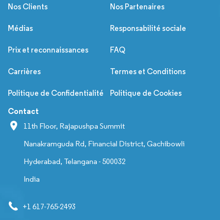
Nos Clients
Nos Partenaires
Médias
Responsabilité sociale
Prix et reconnaissances
FAQ
Carrières
Termes et Conditions
Politique de Confidentialité
Politique de Cookies
Contact
11th Floor, Rajapushpa Summit
Nanakramguda Rd, Financial District, Gachibowli
Hyderabad, Telangana - 500032
India
+1 617-765-2493