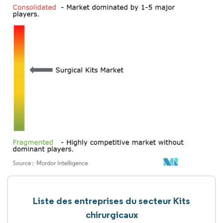
Liste des entreprises du secteur Kits
chirurgicaux