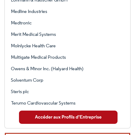
Medline Industries
Medtronic
Merit Medical Systems
Molnlycke Health Care
Multigate Medical Products
Owens & Minor Inc. (Halyard Health)
Solventum Corp
Steris plc
Terumo Cardiovascular Systems