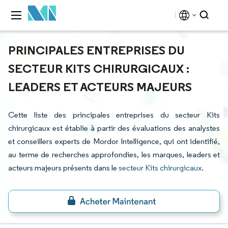
PRINCIPALES ENTREPRISES DU
SECTEUR KITS CHIRURGICAUX :
LEADERS ET ACTEURS MAJEURS
Cette liste des principales entreprises du secteur Kits
chirurgicaux est établie à partir des évaluations des analystes
et conseillers experts de Mordor Intelligence, qui ont identifié,
au terme de recherches approfondies, les marques, leaders et
acteurs majeurs présents dans le
secteur Kits chirurgicaux
.