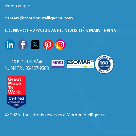
électronique.
careers@mordorintelligence.com
CONNECTEZ-VOUS AVEC NOUS DÈS MAINTENANT
D&B D-U-N-SÂ®
NUMBER : 85-427-9388
© 2026. Tous droits réservés à Mordor Intelligence.