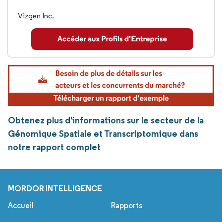
Vizgen Inc.
Obtenez plus d'informations sur le secteur de la
Génomique Spatiale et Transcriptomique dans
notre rapport complet
MORDOR INTELLIGENCE
Accueil
Rapports