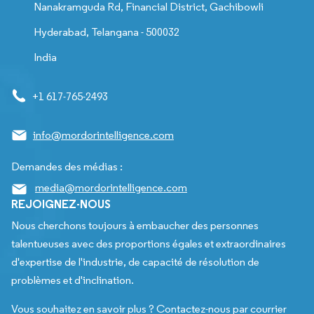
Nanakramguda Rd, Financial District, Gachibowli
Hyderabad, Telangana - 500032
India
+1 617-765-2493
info@mordorintelligence.com
Demandes des médias :
media@mordorintelligence.com
REJOIGNEZ-NOUS
Nous cherchons toujours à embaucher des personnes
talentueuses avec des proportions égales et extraordinaires
d'expertise de l'industrie, de capacité de résolution de
problèmes et d'inclination.
Vous souhaitez en savoir plus ? Contactez-nous par courrier