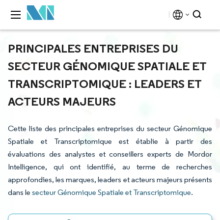
PRINCIPALES ENTREPRISES DU
SECTEUR GÉNOMIQUE SPATIALE ET
TRANSCRIPTOMIQUE : LEADERS ET
ACTEURS MAJEURS
Cette liste des principales entreprises du secteur Génomique
Spatiale et Transcriptomique est établie à partir des
évaluations des analystes et conseillers experts de Mordor
Intelligence, qui ont identifié, au terme de recherches
approfondies, les marques, leaders et acteurs majeurs présents
dans le
secteur Génomique Spatiale et Transcriptomique
.