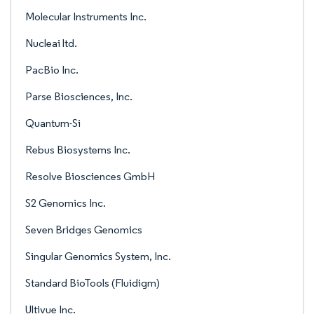
Molecular Instruments Inc.
Nucleai ltd.
PacBio Inc.
Parse Biosciences, Inc.
Quantum-Si
Rebus Biosystems Inc.
Resolve Biosciences GmbH
S2 Genomics Inc.
Seven Bridges Genomics
Singular Genomics System, Inc.
Standard BioTools (Fluidigm)
Ultivue Inc.