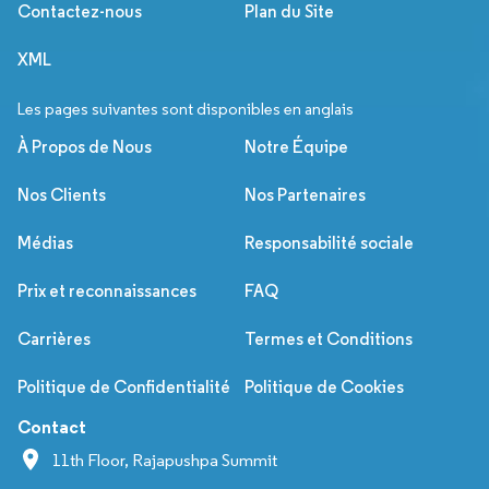
Contactez-nous
Plan du Site
XML
Les pages suivantes sont disponibles en anglais
À Propos de Nous
Notre Équipe
Nos Clients
Nos Partenaires
Médias
Responsabilité sociale
Prix et reconnaissances
FAQ
Carrières
Termes et Conditions
Politique de Confidentialité
Politique de Cookies
Contact
11th Floor, Rajapushpa Summit