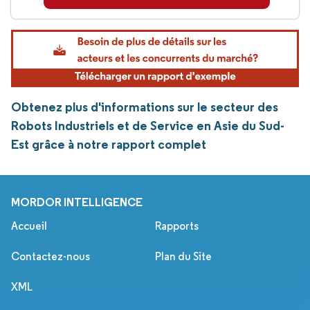
Obtenez plus d'informations sur le secteur des
Robots Industriels et de Service en Asie du Sud-
Est grâce à notre rapport complet
MORDOR INTELLIGENCE
Accueil
Rapports
Contactez-nous
Plan du Site
XML