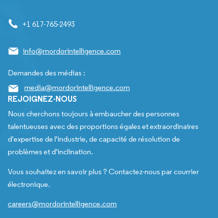
+1 617-765-2493
info@mordorintelligence.com
Demandes des médias :
media@mordorintelligence.com
REJOIGNEZ-NOUS
Nous cherchons toujours à embaucher des personnes
talentueuses avec des proportions égales et extraordinaires
d'expertise de l'industrie, de capacité de résolution de
problèmes et d'inclination.
Vous souhaitez en savoir plus ? Contactez-nous par courrier
électronique.
careers@mordorintelligence.com