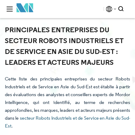
PRINCIPALES ENTREPRISES DU
SECTEUR ROBOTS INDUSTRIELS ET
DE SERVICE EN ASIE DU SUD-EST :
LEADERS ET ACTEURS MAJEURS
Cette liste des principales entreprises du secteur Robots
Industriels et de Service en Asie du Sud-Est est établie à partir
des évaluations des analystes et conseillers experts de Mordor
Intelligence, qui ont identifié, au terme de recherches
approfondies, les marques, leaders et acteurs majeurs présents
dans le
secteur Robots Industriels et de Service en Asie du Sud-
Est
.