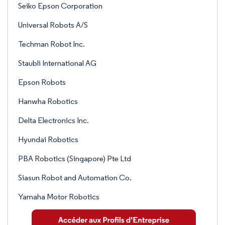
Seiko Epson Corporation
Universal Robots A/S
Techman Robot Inc.
Staubli International AG
Epson Robots
Hanwha Robotics
Delta Electronics Inc.
Hyundai Robotics
PBA Robotics (Singapore) Pte Ltd
Siasun Robot and Automation Co.
Yamaha Motor Robotics