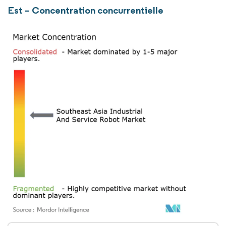
Est – Concentration concurrentielle