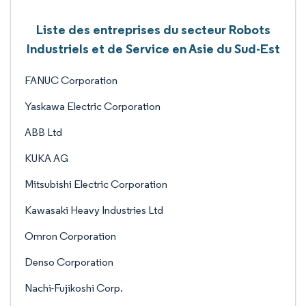
Liste des entreprises du secteur Robots
Industriels et de Service en Asie du Sud-Est
FANUC Corporation
Yaskawa Electric Corporation
ABB Ltd
KUKA AG
Mitsubishi Electric Corporation
Kawasaki Heavy Industries Ltd
Omron Corporation
Denso Corporation
Nachi-Fujikoshi Corp.