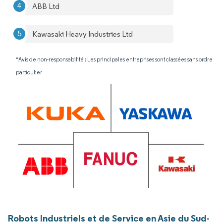
ABB Ltd
Kawasaki Heavy Industries Ltd
*Avis de non-responsabilité : Les principales entreprises sont classées sans ordre
particulier
Robots Industriels et de Service en Asie du Sud-