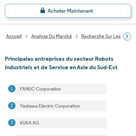
Accueil
Analyse Du Marché
Recherche Sur Les Techn
Principales entreprises du secteur Robots
Industriels et de Service en Asie du Sud-Est
FANUC Corporation
Yaskawa Electric Corporation
KUKA AG