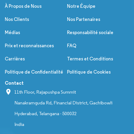
À Propos de Nous
Notre Équipe
Nos Clients
Nos Partenaires
Médias
Responsabilité sociale
Prix et reconnaissances
FAQ
Carrières
Termes et Conditions
Politique de Confidentialité
Politique de Cookies
Contact
11th Floor, Rajapushpa Summit
Nanakramguda Rd, Financial District, Gachibowli
Hyderabad, Telangana - 500032
India