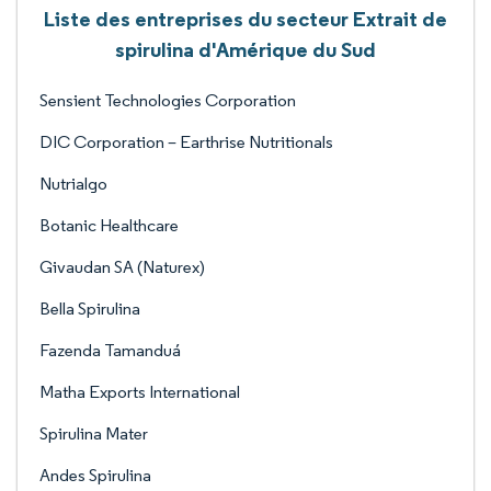
Liste des entreprises du secteur Extrait de
spirulina d'Amérique du Sud
Sensient Technologies Corporation
DIC Corporation – Earthrise Nutritionals
Nutrialgo
Botanic Healthcare
Givaudan SA (Naturex)
Bella Spirulina
Fazenda Tamanduá
Matha Exports International
Spirulina Mater
Andes Spirulina