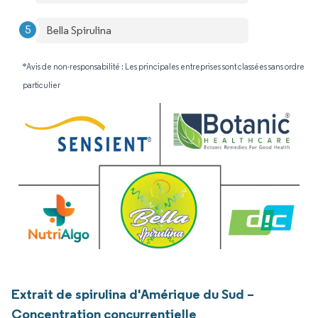
Bella Spirulina
*Avis de non-responsabilité : Les principales entreprises sont classées sans ordre
particulier
Extrait de spirulina d'Amérique du Sud –
Concentration concurrentielle