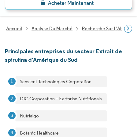
Accueil
Analyse Du Marché
Recherche Sur L'Alimenta
Principales entreprises du secteur Extrait de
spirulina d'Amérique du Sud
Sensient Technologies Corporation
DIC Corporation – Earthrise Nutritionals
Nutrialgo
Botanic Healthcare