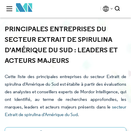
PRINCIPALES ENTREPRISES DU
SECTEUR EXTRAIT DE SPIRULINA
D'AMÉRIQUE DU SUD : LEADERS ET
ACTEURS MAJEURS
Cette liste des principales entreprises du secteur Extrait de
spirulina d'Amérique du Sud est établie à partir des évaluations
des analystes et conseillers experts de Mordor Intelligence, qui
ont identifié, au terme de recherches approfondies, les
marques, leaders et acteurs majeurs présents dans le
secteur
Extrait de spirulina d'Amérique du Sud
.