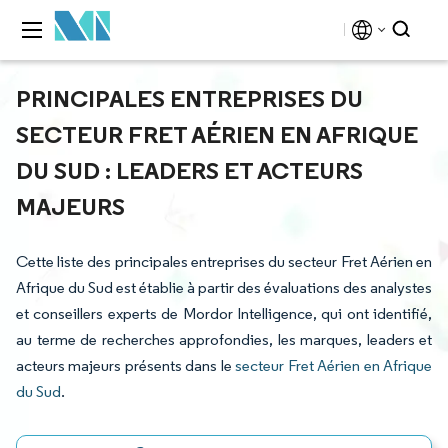
PRINCIPALES ENTREPRISES DU
SECTEUR FRET AÉRIEN EN AFRIQUE
DU SUD : LEADERS ET ACTEURS
MAJEURS
Cette liste des principales entreprises du secteur Fret Aérien en
Afrique du Sud est établie à partir des évaluations des analystes
et conseillers experts de Mordor Intelligence, qui ont identifié,
au terme de recherches approfondies, les marques, leaders et
acteurs majeurs présents dans le
secteur Fret Aérien en Afrique
du Sud
.