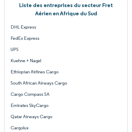
Liste des entreprises du secteur Fret
Aérien en Afrique du Sud
DHL Express
FedEx Express
UPS
Kuehne + Nagel
Ethiopian Airlines Cargo
South African Airways Cargo
Cargo Compass SA
Emirates SkyCargo
Qatar Airways Cargo
Cargolux