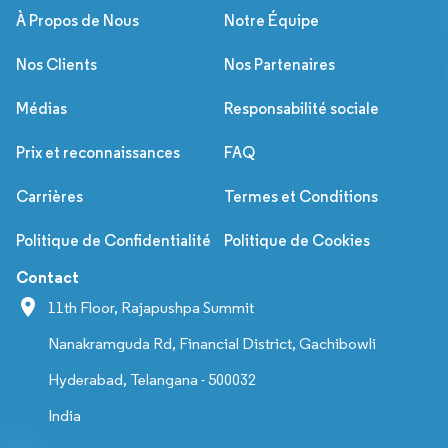
À Propos de Nous
Notre Équipe
Nos Clients
Nos Partenaires
Médias
Responsabilité sociale
Prix et reconnaissances
FAQ
Carrières
Termes et Conditions
Politique de Confidentialité
Politique de Cookies
Contact
11th Floor, Rajapushpa Summit
Nanakramguda Rd, Financial District, Gachibowli
Hyderabad, Telangana - 500032
India