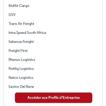
BidAir Cargo
DSV
Trans Air Freight
Intra Speed South Africa
Sebenza Freight
Freight First
Rhenus Logistics
Rohlig Logistics
Natco Logistics
Savino Del Bene