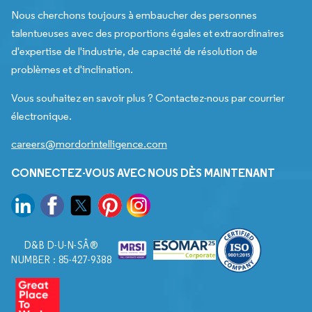
Nous cherchons toujours à embaucher des personnes
talentueuses avec des proportions égales et extraordinaires
d'expertise de l'industrie, de capacité de résolution de
problèmes et d'inclination.
Vous souhaitez en savoir plus ? Contactez-nous par courrier
électronique.
careers@mordorintelligence.com
CONNECTEZ-VOUS AVEC NOUS DÈS MAINTENANT
D&B D-U-N-SÂ®
NUMBER : 85-427-9388