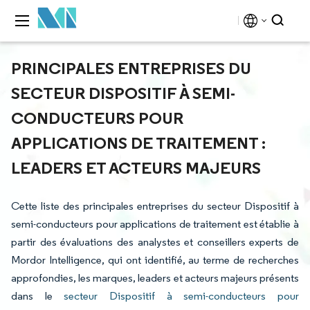
PRINCIPALES ENTREPRISES DU
SECTEUR DISPOSITIF À SEMI-
CONDUCTEURS POUR
APPLICATIONS DE TRAITEMENT :
LEADERS ET ACTEURS MAJEURS
Cette liste des principales entreprises du secteur Dispositif à
semi-conducteurs pour applications de traitement est établie à
partir des évaluations des analystes et conseillers experts de
Mordor Intelligence, qui ont identifié, au terme de recherches
approfondies, les marques, leaders et acteurs majeurs présents
dans le
secteur Dispositif à semi-conducteurs pour