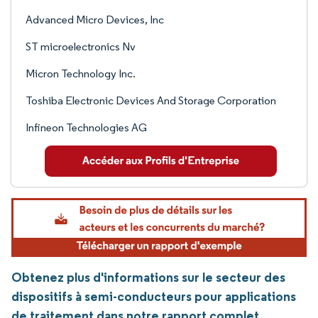
Advanced Micro Devices, Inc
ST microelectronics Nv
Micron Technology Inc.
Toshiba Electronic Devices And Storage Corporation
Infineon Technologies AG
Obtenez plus d'informations sur le secteur des
dispositifs à semi-conducteurs pour applications
de traitement dans notre rapport complet