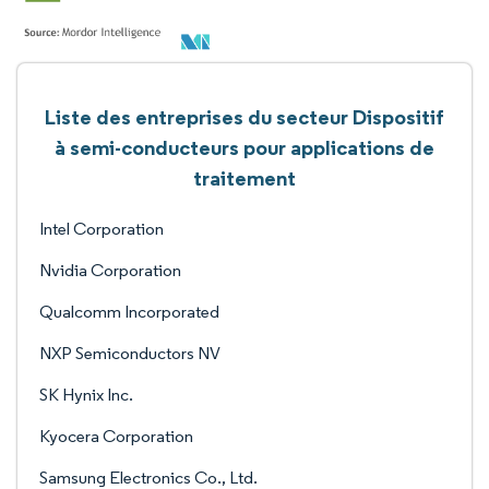
Liste des entreprises du secteur Dispositif
à semi-conducteurs pour applications de
traitement
Intel Corporation
Nvidia Corporation
Qualcomm Incorporated
NXP Semiconductors NV
SK Hynix Inc.
Kyocera Corporation
Samsung Electronics Co., Ltd.