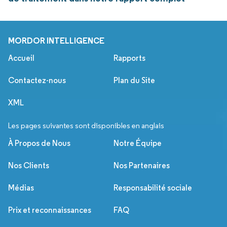
MORDOR INTELLIGENCE
Accueil
Rapports
Contactez-nous
Plan du Site
XML
Les pages suivantes sont disponibles en anglais
À Propos de Nous
Notre Équipe
Nos Clients
Nos Partenaires
Médias
Responsabilité sociale
Prix et reconnaissances
FAQ