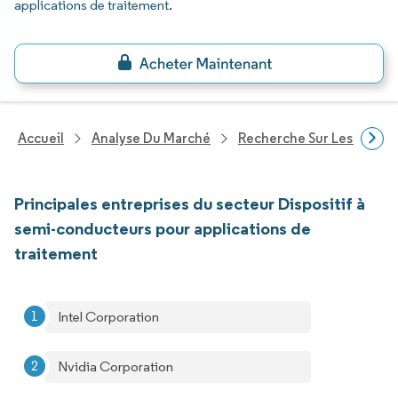
applications de traitement
.
Accueil
Analyse Du Marché
Recherche Sur Les Techn
Principales entreprises du secteur Dispositif à
semi-conducteurs pour applications de
traitement
Intel Corporation
Nvidia Corporation