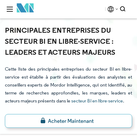
PRINCIPALES ENTREPRISES DU
SECTEUR BI EN LIBRE-SERVICE :
LEADERS ET ACTEURS MAJEURS
Cette liste des principales entreprises du secteur BI en libre-
service est établie à partir des évaluations des analystes et
conseillers experts de Mordor Intelligence, qui ont identifié, au
terme de recherches approfondies, les marques, leaders et
acteurs majeurs présents dans le
secteur BI en libre-service
.