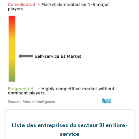
Liste des entreprises du secteur BI en libre-
service