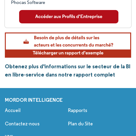
Phocas Software
Obtenez plus d'informations sur le secteur de la BI
en libre-service dans notre rapport complet
MORDOR INTELLIGENCE
Accueil
Rapports
Contactez-nous
Plan du Site