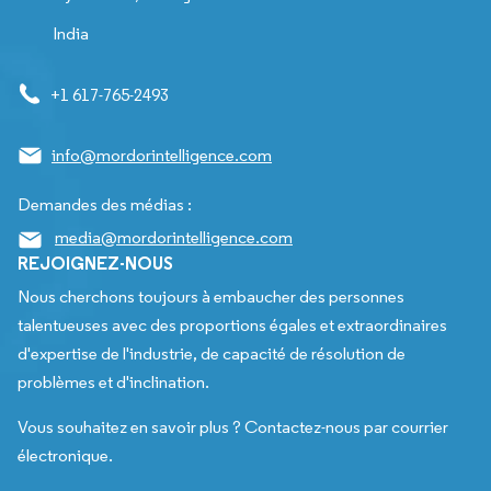
India
+1 617-765-2493
info@mordorintelligence.com
Demandes des médias :
media@mordorintelligence.com
REJOIGNEZ-NOUS
Nous cherchons toujours à embaucher des personnes
talentueuses avec des proportions égales et extraordinaires
d'expertise de l'industrie, de capacité de résolution de
problèmes et d'inclination.
Vous souhaitez en savoir plus ? Contactez-nous par courrier
électronique.