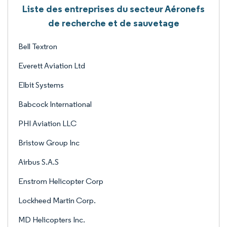
Liste des entreprises du secteur Aéronefs
de recherche et de sauvetage
Bell Textron
Everett Aviation Ltd
Elbit Systems
Babcock International
PHI Aviation LLC
Bristow Group Inc
Airbus S.A.S
Enstrom Helicopter Corp
Lockheed Martin Corp.
MD Helicopters Inc.