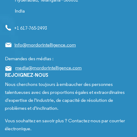
India
+1 617-765-2493
info@mordorintelligence.com
Demandes des médias :
media@mordorintelligence.com
REJOIGNEZ-NOUS
Nous cherchons toujours à embaucher des personnes
talentueuses avec des proportions égales et extraordinaires
d'expertise de l'industrie, de capacité de résolution de
problèmes et d'inclination.
Vous souhaitez en savoir plus ? Contactez-nous par courrier
électronique.