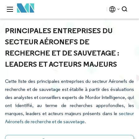
PRINCIPALES ENTREPRISES DU
SECTEUR AÉRONEFS DE
RECHERCHE ET DE SAUVETAGE :
LEADERS ET ACTEURS MAJEURS
Cette liste des principales entreprises du secteur Aéronefs de
recherche et de sauvetage est établie à partir des évaluations
des analystes et conseillers experts de Mordor Intelligence, qui
ont identifié, au terme de recherches approfondies, les
marques, leaders et acteurs majeurs présents dans le
secteur
Aéronefs de recherche et de sauvetage
.