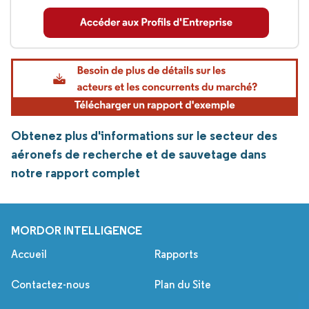
Obtenez plus d'informations sur le secteur des
aéronefs de recherche et de sauvetage dans
notre rapport complet
MORDOR INTELLIGENCE
Accueil
Rapports
Contactez-nous
Plan du Site