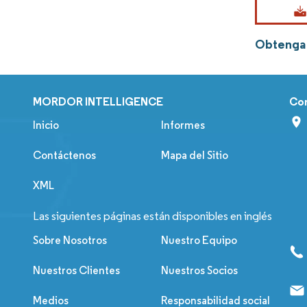
Obtenga 
MORDOR INTELLIGENCE
Co
Inicio
Informes
Contáctenos
Mapa del Sitio
XML
Las siguientes páginas están disponibles en inglés
Sobre Nosotros
Nuestro Equipo
Nuestros Clientes
Nuestros Socios
Medios
Responsabilidad social