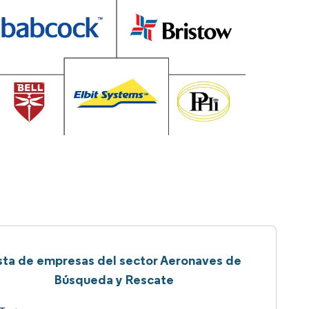
sta de empresas del sector Aeronaves de
Búsqueda y Rescate