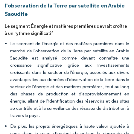
l'observation de la Terre par satellite en Arabie
Saoudite
Le segment Énergie et matières premières devrait croître
à un rythme significatif
Le segment de l'énergie et des matières premières dans le
marché de l'observation de la Terre par satellite en Arabie
Saoudite est analysé comme devant connaître une
croissance significative grâce aux investissements
croissants dans le secteur de l'énergie, associés aux divers
avantages liés aux données d'observation de la Terre dans le
secteur de l'énergie et des matières premières, tout au long
des phases de production et d'approvisionnement en
énergie, allant de l'identification des réservoirs et des sites
au contrôle et à la surveillance des réseaux de distribution à
travers le pays.
De plus, les projets énergétiques à haute valeur ajoutée à
venir dans le pays stimulent davantage la demande de