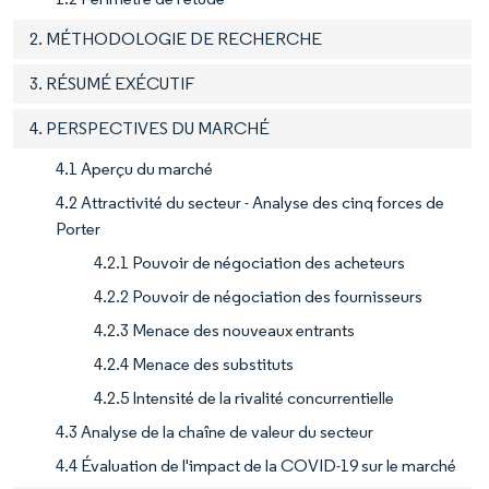
2. MÉTHODOLOGIE DE RECHERCHE
3. RÉSUMÉ EXÉCUTIF
4. PERSPECTIVES DU MARCHÉ
4.1 Aperçu du marché
4.2 Attractivité du secteur - Analyse des cinq forces de
Porter
4.2.1 Pouvoir de négociation des acheteurs
4.2.2 Pouvoir de négociation des fournisseurs
4.2.3 Menace des nouveaux entrants
4.2.4 Menace des substituts
4.2.5 Intensité de la rivalité concurrentielle
4.3 Analyse de la chaîne de valeur du secteur
4.4 Évaluation de l'impact de la COVID-19 sur le marché