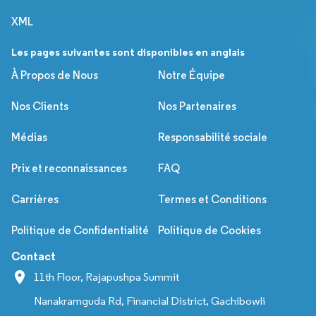
XML
Les pages suivantes sont disponibles en anglais
À Propos de Nous
Notre Équipe
Nos Clients
Nos Partenaires
Médias
Responsabilité sociale
Prix et reconnaissances
FAQ
Carrières
Termes et Conditions
Politique de Confidentialité
Politique de Cookies
Contact
11th Floor, Rajapushpa Summit
Nanakramguda Rd, Financial District, Gachibowli