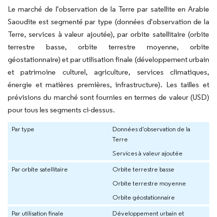
Le marché de l'observation de la Terre par satellite en Arabie
Saoudite est segmenté par type (données d'observation de la
Terre, services à valeur ajoutée), par orbite satellitaire (orbite
terrestre basse, orbite terrestre moyenne, orbite
géostationnaire) et par utilisation finale (développement urbain
et patrimoine culturel, agriculture, services climatiques,
énergie et matières premières, infrastructure). Les tailles et
prévisions du marché sont fournies en termes de valeur (USD)
pour tous les segments ci-dessus.
Par type
Données d'observation de la
Terre
Services à valeur ajoutée
Par orbite satellitaire
Orbite terrestre basse
Orbite terrestre moyenne
Orbite géostationnaire
Par utilisation finale
Développement urbain et