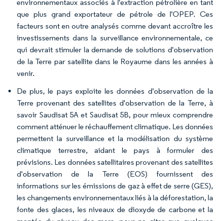
environnementaux associés à l'extraction pétrolière en tant
que plus grand exportateur de pétrole de l'OPEP. Ces
facteurs sont en outre analysés comme devant accroître les
investissements dans la surveillance environnementale, ce
qui devrait stimuler la demande de solutions d'observation
de la Terre par satellite dans le Royaume dans les années à
venir.
De plus, le pays exploite les données d'observation de la
Terre provenant des satellites d'observation de la Terre, à
savoir Saudisat 5A et Saudisat 5B, pour mieux comprendre
comment atténuer le réchauffement climatique. Les données
permettent la surveillance et la modélisation du système
climatique terrestre, aidant le pays à formuler des
prévisions. Les données satellitaires provenant des satellites
d'observation de la Terre (EOS) fournissent des
informations sur les émissions de gaz à effet de serre (GES),
les changements environnementaux liés à la déforestation, la
fonte des glaces, les niveaux de dioxyde de carbone et la