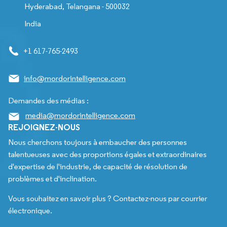
Hyderabad, Telangana - 500032
India
+1 617-765-2493
info@mordorintelligence.com
Demandes des médias :
media@mordorintelligence.com
REJOIGNEZ-NOUS
Nous cherchons toujours à embaucher des personnes
talentueuses avec des proportions égales et extraordinaires
d'expertise de l'industrie, de capacité de résolution de
problèmes et d'inclination.
Vous souhaitez en savoir plus ? Contactez-nous par courrier
électronique.