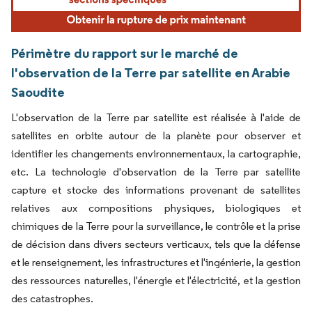
Périmètre du rapport sur le marché de
l'observation de la Terre par satellite en Arabie
Saoudite
L'observation de la Terre par satellite est réalisée à l'aide de
satellites en orbite autour de la planète pour observer et
identifier les changements environnementaux, la cartographie,
etc. La technologie d'observation de la Terre par satellite
capture et stocke des informations provenant de satellites
relatives aux compositions physiques, biologiques et
chimiques de la Terre pour la surveillance, le contrôle et la prise
de décision dans divers secteurs verticaux, tels que la défense
et le renseignement, les infrastructures et l'ingénierie, la gestion
des ressources naturelles, l'énergie et l'électricité, et la gestion
des catastrophes.