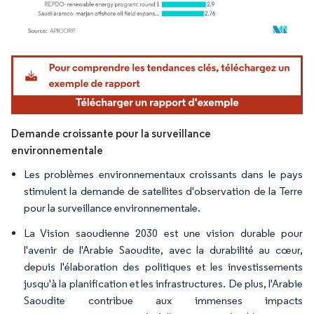
Image © Mordor Intelligence. La réutilisation nécessite une attribution sous CC BY 4.
Demande croissante pour la surveillance
environnementale
Les problèmes environnementaux croissants dans le pays
stimulent la demande de satellites d'observation de la Terre
pour la surveillance environnementale.
La Vision saoudienne 2030 est une vision durable pour
l'avenir de l'Arabie Saoudite, avec la durabilité au cœur,
depuis l'élaboration des politiques et les investissements
jusqu'à la planification et les infrastructures. De plus, l'Arabie
Saoudite contribue aux immenses impacts