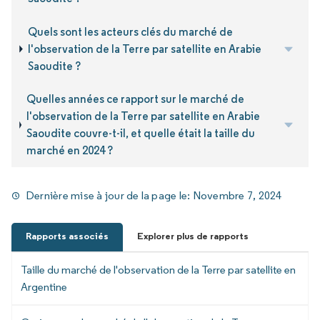
Quels sont les acteurs clés du marché de
l'observation de la Terre par satellite en Arabie
Saoudite ?
Quelles années ce rapport sur le marché de
l'observation de la Terre par satellite en Arabie
Saoudite couvre-t-il, et quelle était la taille du
marché en 2024 ?
Dernière mise à jour de la page le:
Novembre 7, 2024
Rapports associés
Explorer plus de rapports
Taille du marché de l'observation de la Terre par satellite en
Argentine