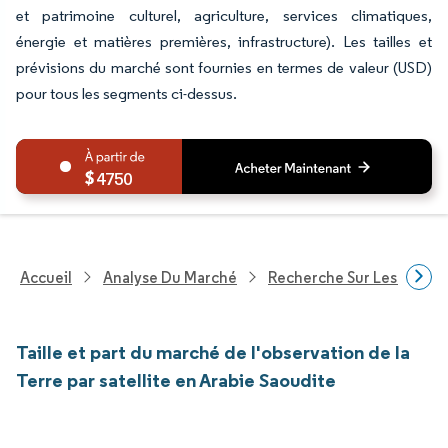
et patrimoine culturel, agriculture, services climatiques,
énergie et matières premières, infrastructure). Les tailles et
prévisions du marché sont fournies en termes de valeur (USD)
pour tous les segments ci-dessus.
4750
Accueil
Analyse Du Marché
Recherche Sur Les Techn
Taille et part du marché de l'observation de la
Terre par satellite en Arabie Saoudite