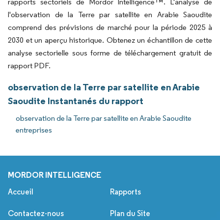
rapports sectoriels de Mordor Intelligence™. L'analyse de
l'observation de la Terre par satellite en Arabie Saoudite
comprend des prévisions de marché pour la période 2025 à
2030 et un aperçu historique. Obtenez un échantillon de cette
analyse sectorielle sous forme de téléchargement gratuit de
rapport PDF.
observation de la Terre par satellite en Arabie
Saoudite Instantanés du rapport
observation de la Terre par satellite en Arabie Saoudite
entreprises
MORDOR INTELLIGENCE
Accueil
Rapports
Contactez-nous
Plan du Site