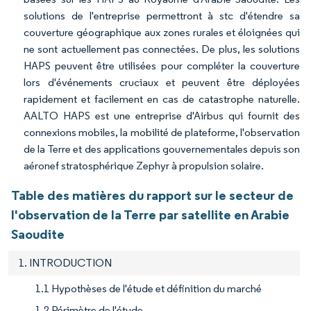
solutions de l'entreprise permettront à stc d'étendre sa
couverture géographique aux zones rurales et éloignées qui
ne sont actuellement pas connectées. De plus, les solutions
HAPS peuvent être utilisées pour compléter la couverture
lors d'événements cruciaux et peuvent être déployées
rapidement et facilement en cas de catastrophe naturelle.
AALTO HAPS est une entreprise d'Airbus qui fournit des
connexions mobiles, la mobilité de plateforme, l'observation
de la Terre et des applications gouvernementales depuis son
aéronef stratosphérique Zephyr à propulsion solaire.
Table des matières du rapport sur le secteur de
l'observation de la Terre par satellite en Arabie
Saoudite
1. INTRODUCTION
1.1 Hypothèses de l'étude et définition du marché
1.2 Périmètre de l'étude