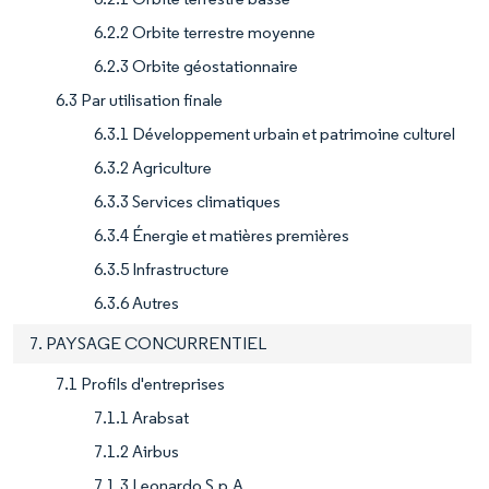
6.2.2 Orbite terrestre moyenne
6.2.3 Orbite géostationnaire
6.3 Par utilisation finale
6.3.1 Développement urbain et patrimoine culturel
6.3.2 Agriculture
6.3.3 Services climatiques
6.3.4 Énergie et matières premières
6.3.5 Infrastructure
6.3.6 Autres
7. PAYSAGE CONCURRENTIEL
7.1 Profils d'entreprises
7.1.1 Arabsat
7.1.2 Airbus
7.1.3 Leonardo S.p.A.