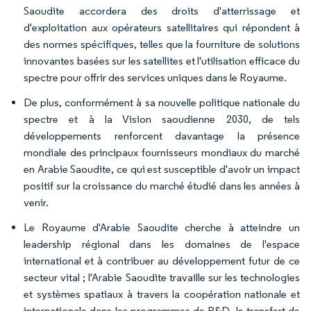
Saoudite accordera des droits d'atterrissage et
d'exploitation aux opérateurs satellitaires qui répondent à
des normes spécifiques, telles que la fourniture de solutions
innovantes basées sur les satellites et l'utilisation efficace du
spectre pour offrir des services uniques dans le Royaume.
De plus, conformément à sa nouvelle politique nationale du
spectre et à la Vision saoudienne 2030, de tels
développements renforcent davantage la présence
mondiale des principaux fournisseurs mondiaux du marché
en Arabie Saoudite, ce qui est susceptible d'avoir un impact
positif sur la croissance du marché étudié dans les années à
venir.
Le Royaume d'Arabie Saoudite cherche à atteindre un
leadership régional dans les domaines de l'espace
international et à contribuer au développement futur de ce
secteur vital ; l'Arabie Saoudite travaille sur les technologies
et systèmes spatiaux à travers la coopération nationale et
internationale dans les programmes de R&D, le transfert de