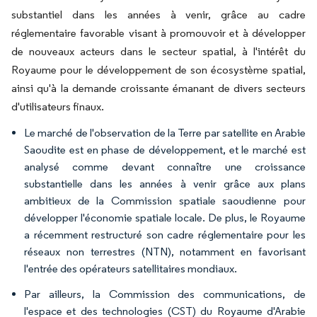
substantiel dans les années à venir, grâce au cadre
réglementaire favorable visant à promouvoir et à développer
de nouveaux acteurs dans le secteur spatial, à l'intérêt du
Royaume pour le développement de son écosystème spatial,
ainsi qu'à la demande croissante émanant de divers secteurs
d'utilisateurs finaux.
Le marché de l'observation de la Terre par satellite en Arabie
Saoudite est en phase de développement, et le marché est
analysé comme devant connaître une croissance
substantielle dans les années à venir grâce aux plans
ambitieux de la Commission spatiale saoudienne pour
développer l'économie spatiale locale. De plus, le Royaume
a récemment restructuré son cadre réglementaire pour les
réseaux non terrestres (NTN), notamment en favorisant
l'entrée des opérateurs satellitaires mondiaux.
Par ailleurs, la Commission des communications, de
l'espace et des technologies (CST) du Royaume d'Arabie