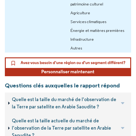
patrimoine culturel
Agriculture
Services climatiques
Énergie et matières premières
Infrastructure
Autres
Questions clés auxquelles le rapport répond
Quelle est la taille du marché de l'observation de
la Terre par satellite en Arabie Saoudite ?
Quelle est la taille actuelle du marché de
l'observation de la Terre par satellite en Arabie
Saoudite ?