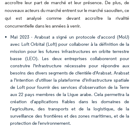
accroître leur part de marché et leur présence. De plus, de
nouveaux acteurs du marché entrent sur le marché saoudien, ce
qui est analysé comme devant accroître la rivalité
concurrentielle dans les années à venir.
Mai 2023 - Arabsat a signé un protocole d'accord (MoU)
avec Loft Orbital (Loft) pour collaborer à la définition de la
mission pour les futures infrastructures en orbite terrestre
basse (LEO). Les deux entreprises collaboreront pour
construire l'infrastructure nécessaire pour répondre aux
besoins des divers segments de clientèle d'Arabsat. Arabsat
a l'intention d'utiliser la plateforme d'infrastructure spatiale
de Loft pour fournir des services d'observation de la Terre
aux 22 pays membres de la Ligue arabe. Cela permettra la
création d'applications fiables dans les domaines de
l'agriculture, des transports et de la logistique, de la
surveillance des frontières et des zones maritimes, et de la
protection de l'environnement.