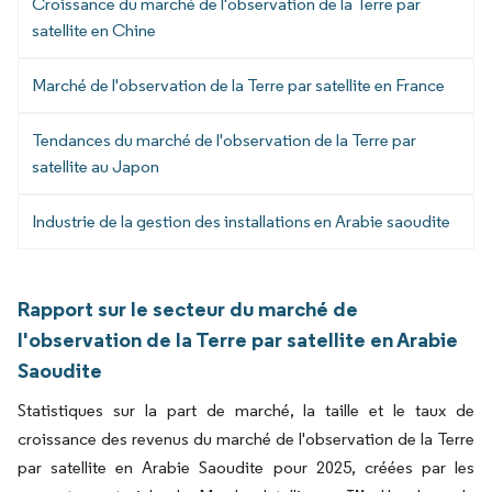
Croissance du marché de l'observation de la Terre par
satellite en Chine
Marché de l'observation de la Terre par satellite en France
Tendances du marché de l'observation de la Terre par
satellite au Japon
Industrie de la gestion des installations en Arabie saoudite
Rapport sur le secteur du marché de
l'observation de la Terre par satellite en Arabie
Saoudite
Statistiques sur la part de marché, la taille et le taux de
croissance des revenus du marché de l'observation de la Terre
par satellite en Arabie Saoudite pour 2025, créées par les