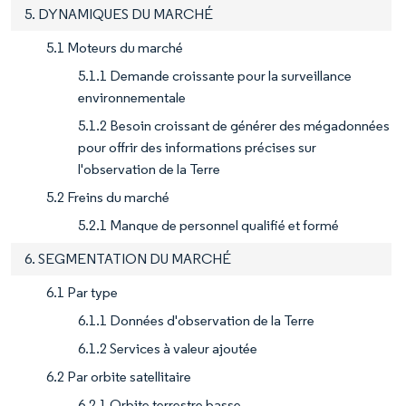
5. DYNAMIQUES DU MARCHÉ
5.1 Moteurs du marché
5.1.1 Demande croissante pour la surveillance
environnementale
5.1.2 Besoin croissant de générer des mégadonnées
pour offrir des informations précises sur
l'observation de la Terre
5.2 Freins du marché
5.2.1 Manque de personnel qualifié et formé
6. SEGMENTATION DU MARCHÉ
6.1 Par type
6.1.1 Données d'observation de la Terre
6.1.2 Services à valeur ajoutée
6.2 Par orbite satellitaire
6.2.1 Orbite terrestre basse