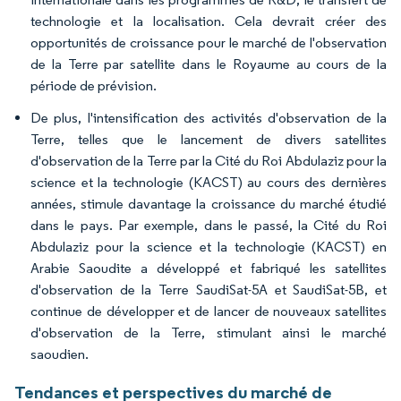
technologie et la localisation. Cela devrait créer des
opportunités de croissance pour le marché de l'observation
de la Terre par satellite dans le Royaume au cours de la
période de prévision.
De plus, l'intensification des activités d'observation de la
Terre, telles que le lancement de divers satellites
d'observation de la Terre par la Cité du Roi Abdulaziz pour la
science et la technologie (KACST) au cours des dernières
années, stimule davantage la croissance du marché étudié
dans le pays. Par exemple, dans le passé, la Cité du Roi
Abdulaziz pour la science et la technologie (KACST) en
Arabie Saoudite a développé et fabriqué les satellites
d'observation de la Terre SaudiSat-5A et SaudiSat-5B, et
continue de développer et de lancer de nouveaux satellites
d'observation de la Terre, stimulant ainsi le marché
saoudien.
Tendances et perspectives du marché de