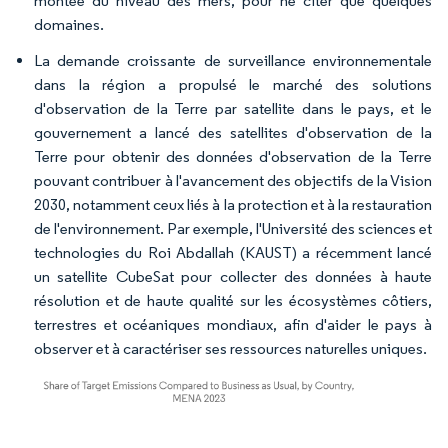
montée du niveau des mers, pour ne citer que quelques
domaines.
La demande croissante de surveillance environnementale
dans la région a propulsé le marché des solutions
d'observation de la Terre par satellite dans le pays, et le
gouvernement a lancé des satellites d'observation de la
Terre pour obtenir des données d'observation de la Terre
pouvant contribuer à l'avancement des objectifs de la Vision
2030, notamment ceux liés à la protection et à la restauration
de l'environnement. Par exemple, l'Université des sciences et
technologies du Roi Abdallah (KAUST) a récemment lancé
un satellite CubeSat pour collecter des données à haute
résolution et de haute qualité sur les écosystèmes côtiers,
terrestres et océaniques mondiaux, afin d'aider le pays à
observer et à caractériser ses ressources naturelles uniques.