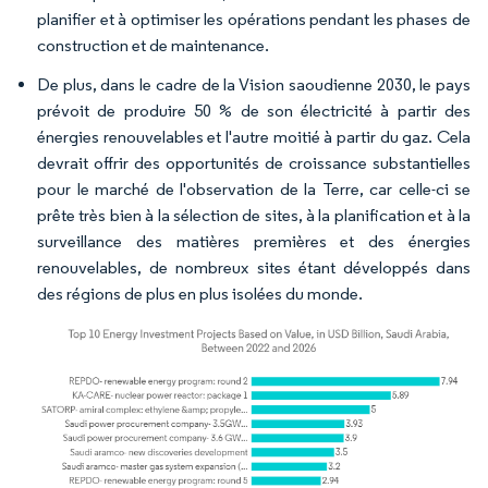
planifier et à optimiser les opérations pendant les phases de
construction et de maintenance.
De plus, dans le cadre de la Vision saoudienne 2030, le pays
prévoit de produire 50 % de son électricité à partir des
énergies renouvelables et l'autre moitié à partir du gaz. Cela
devrait offrir des opportunités de croissance substantielles
pour le marché de l'observation de la Terre, car celle-ci se
prête très bien à la sélection de sites, à la planification et à la
surveillance des matières premières et des énergies
renouvelables, de nombreux sites étant développés dans
des régions de plus en plus isolées du monde.