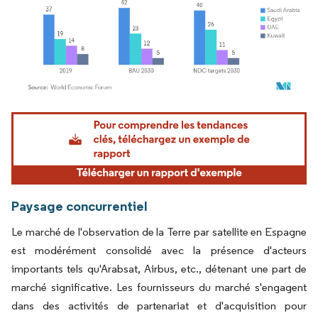
Image © Mordor Intelligence. La réutilisation nécessite une attribution sous CC BY 4.
Paysage concurrentiel
Le marché de l'observation de la Terre par satellite en Espagne
est modérément consolidé avec la présence d'acteurs
importants tels qu'Arabsat, Airbus, etc., détenant une part de
marché significative. Les fournisseurs du marché s'engagent
dans des activités de partenariat et d'acquisition pour