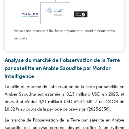
*Avis de non-responsabilité : les principaux acteurs sont triés sans ordre
particulier
Analyse du marché de l'observation de la Terre
par satellite en Arabie Saoudite par Mordor
Intelligence
La taille du marché de l'observation de la Terre par satellite en
Arabie Saoudite est estimée à 0,13 milliard USD en 2025, et
devrait atteindre 0,21 milliard USD d'ici 2030, à un CAGR de
10,02 % au cours de la période de prévision (2025-2030).
Le marché de l'observation de la Terre par satellite en Arabie
Saoudite est analysé comme devant croître à un rythme