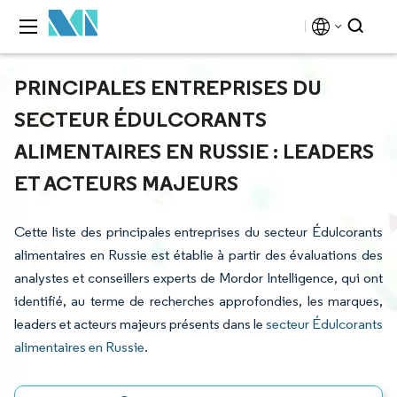
PRINCIPALES ENTREPRISES DU
SECTEUR ÉDULCORANTS
ALIMENTAIRES EN RUSSIE : LEADERS
ET ACTEURS MAJEURS
Cette liste des principales entreprises du secteur Édulcorants
alimentaires en Russie est établie à partir des évaluations des
analystes et conseillers experts de Mordor Intelligence, qui ont
identifié, au terme de recherches approfondies, les marques,
leaders et acteurs majeurs présents dans le
secteur Édulcorants
alimentaires en Russie
.