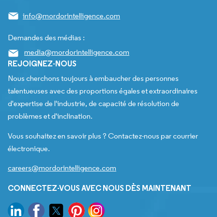
info@mordorintelligence.com
Demandes des médias :
media@mordorintelligence.com
REJOIGNEZ-NOUS
Nous cherchons toujours à embaucher des personnes
talentueuses avec des proportions égales et extraordinaires
d'expertise de l'industrie, de capacité de résolution de
problèmes et d'inclination.
Vous souhaitez en savoir plus ? Contactez-nous par courrier
électronique.
careers@mordorintelligence.com
CONNECTEZ-VOUS AVEC NOUS DÈS MAINTENANT