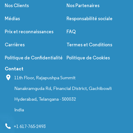
Nos Clients
Nos Partenaires
Médias
Responsabilité sociale
Prix et reconnaissances
FAQ
Carrières
Termes et Conditions
Politique de Confidentialité
Politique de Cookies
Contact
11th Floor, Rajapushpa Summit
Nanakramguda Rd, Financial District, Gachibowli
Hyderabad, Telangana - 500032
India
+1 617-765-2493