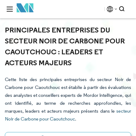
PRINCIPALES ENTREPRISES DU
SECTEUR NOIR DE CARBONE POUR
CAOUTCHOUC : LEADERS ET
ACTEURS MAJEURS
Cette liste des principales entreprises du secteur Noir de
Carbone pour Caoutchouc est établie à partir des évaluations
des analystes et conseillers experts de Mordor Intelligence, qui
ont identifié, au terme de recherches approfondies, les
marques, leaders et acteurs majeurs présents dans le
secteur
Noir de Carbone pour Caoutchouc
.