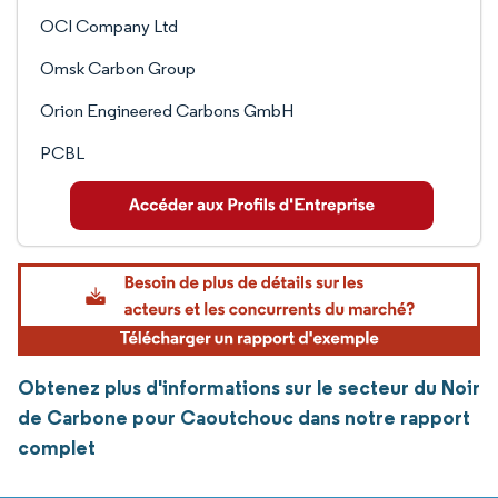
OCI Company Ltd
Omsk Carbon Group
Orion Engineered Carbons GmbH
PCBL
Obtenez plus d'informations sur le secteur du Noir
de Carbone pour Caoutchouc dans notre rapport
complet