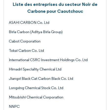
Liste des entreprises du secteur Noir de
Carbone pour Caoutchouc
ASAHI CARBON Co. Ltd
Birla Carbon (Aditya Birla Group)
Cabot Corporation
Tokai Carbon Co. Ltd
International CSRC Investment Holdings Co. Ltd
Himadri Speciality Chemical Ltd
Jiangxi Black Cat Carbon Black Co. Ltd
Longxing Chemical Stock Co. Ltd
Mitsubishi Chemical Corporation
NNPC