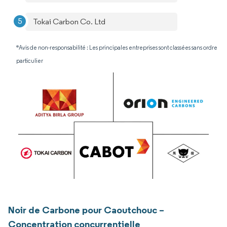
Tokai Carbon Co. Ltd
*Avis de non-responsabilité : Les principales entreprises sont classées sans ordre
particulier
Noir de Carbone pour Caoutchouc –
Concentration concurrentielle