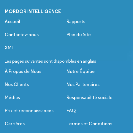
MORDOR INTELLIGENCE
Accueil
Rapports
Contactez-nous
Plan du Site
XML
Les pages suivantes sont disponibles en anglais
À Propos de Nous
Notre Équipe
Nos Clients
Nos Partenaires
Médias
Responsabilité sociale
Prix et reconnaissances
FAQ
Carrières
Termes et Conditions