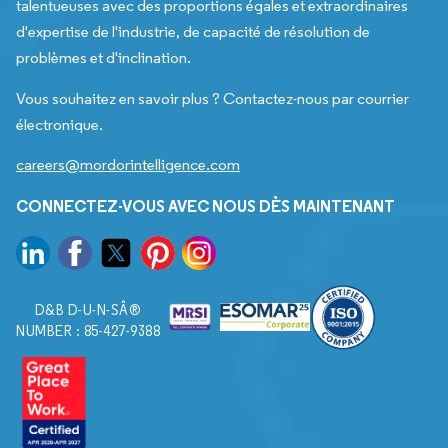
talentueuses avec des proportions égales et extraordinaires
d'expertise de l'industrie, de capacité de résolution de
problèmes et d'inclination.
Vous souhaitez en savoir plus ? Contactez-nous par courrier
électronique.
careers@mordorintelligence.com
CONNECTEZ-VOUS AVEC NOUS DÈS MAINTENANT
D&B D-U-N-SÂ®
NUMBER : 85-427-9388